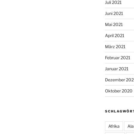
Juli 2021
Juni 2021
Mai 2021
April 2021
März 2021
Februar 2021
Januar 2021
Dezember 20
Oktober 2020
SCHLAGWÖR
Afrika
Ala