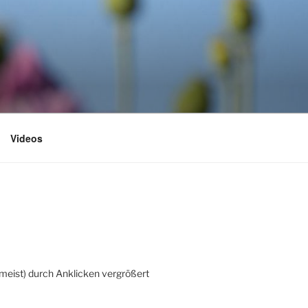
Videos
(meist) durch Anklicken vergrößert