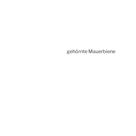
gehörnte Mauerbiene