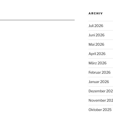
ARCHIV
Juli 2026
Juni 2026
Mai 2026
April 2026
März 2026
Februar 2026
Januar 2026
Dezember 202
November 20
Oktober 2025