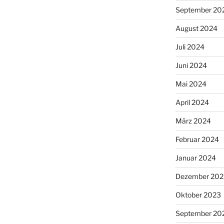
September 20
August 2024
Juli 2024
Juni 2024
Mai 2024
April 2024
März 2024
Februar 2024
Januar 2024
Dezember 202
Oktober 2023
September 20