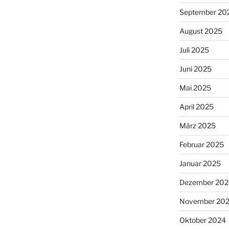
September 20
August 2025
Juli 2025
Juni 2025
Mai 2025
April 2025
März 2025
Februar 2025
Januar 2025
Dezember 202
November 20
Oktober 2024