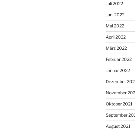
Juli 2022
Juni 2022
Mai 2022
April 2022
März 2022
Februar 2022
Januar 2022
Dezember 202
November 202
Oktober 2021
September 20
August 2021