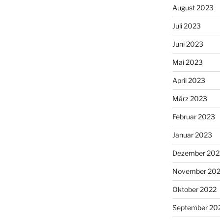
August 2023
Juli 2023
Juni 2023
Mai 2023
April 2023
März 2023
Februar 2023
Januar 2023
Dezember 202
November 20
Oktober 2022
September 20