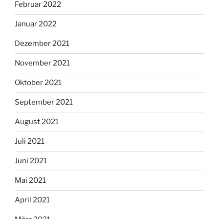
Februar 2022
Januar 2022
Dezember 2021
November 2021
Oktober 2021
September 2021
August 2021
Juli 2021
Juni 2021
Mai 2021
April 2021