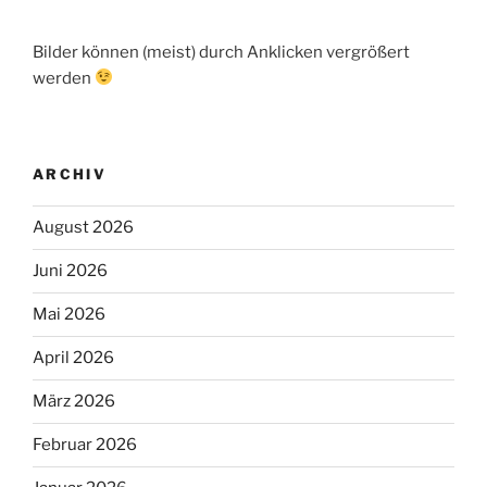
Bilder können (meist) durch Anklicken vergrößert
werden
ARCHIV
August 2026
Juni 2026
Mai 2026
April 2026
März 2026
Februar 2026