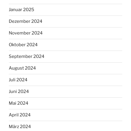
Januar 2025
Dezember 2024
November 2024
Oktober 2024
September 2024
August 2024
Juli 2024
Juni 2024
Mai 2024
April 2024
März 2024