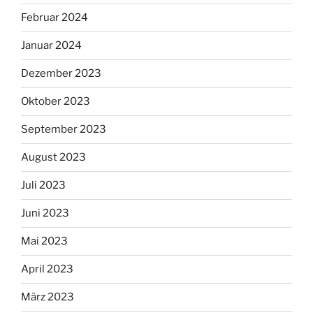
Februar 2024
Januar 2024
Dezember 2023
Oktober 2023
September 2023
August 2023
Juli 2023
Juni 2023
Mai 2023
April 2023
März 2023