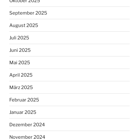
Oktober 2025
September 2025
August 2025
Juli 2025
Juni 2025
Mai 2025
April 2025
März 2025
Februar 2025
Januar 2025
Dezember 2024
November 2024