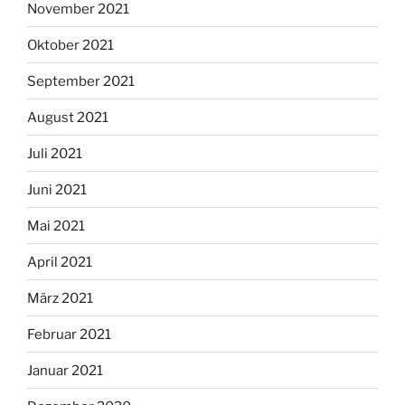
November 2021
Oktober 2021
September 2021
August 2021
Juli 2021
Juni 2021
Mai 2021
April 2021
März 2021
Februar 2021
Januar 2021