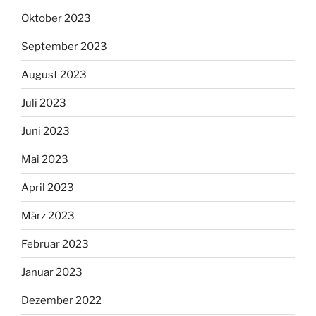
Oktober 2023
September 2023
August 2023
Juli 2023
Juni 2023
Mai 2023
April 2023
März 2023
Februar 2023
Januar 2023
Dezember 2022