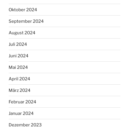
Oktober 2024
September 2024
August 2024
Juli 2024
Juni 2024
Mai 2024
April 2024
März 2024
Februar 2024
Januar 2024
Dezember 2023