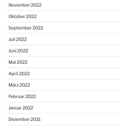
November 2022
Oktober 2022
September 2022
Juli 2022
Juni 2022
Mai 2022
April 2022
März 2022
Februar 2022
Januar 2022
Dezember 2021