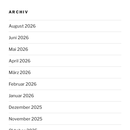
ARCHIV
August 2026
Juni 2026
Mai 2026
April 2026
März 2026
Februar 2026
Januar 2026
Dezember 2025
November 2025