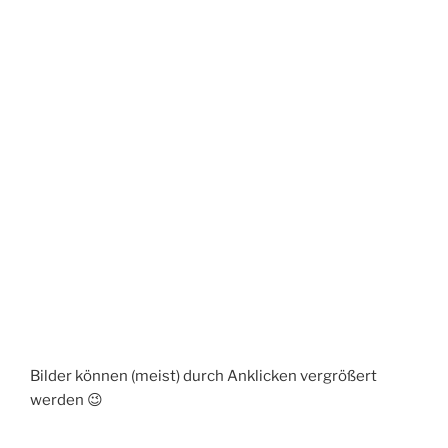
Bilder können (meist) durch Anklicken vergrößert
werden 😉