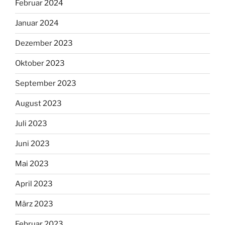
Februar 2024
Januar 2024
Dezember 2023
Oktober 2023
September 2023
August 2023
Juli 2023
Juni 2023
Mai 2023
April 2023
März 2023
Februar 2023