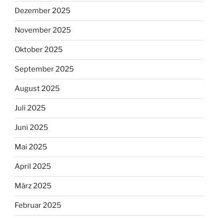
Dezember 2025
November 2025
Oktober 2025
September 2025
August 2025
Juli 2025
Juni 2025
Mai 2025
April 2025
März 2025
Februar 2025