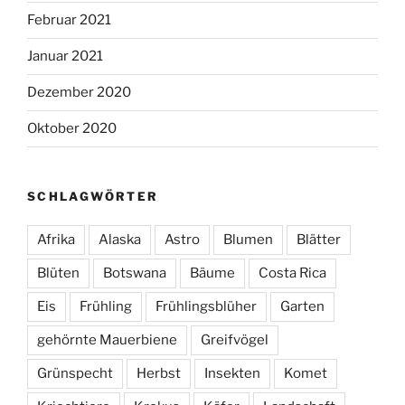
Februar 2021
Januar 2021
Dezember 2020
Oktober 2020
SCHLAGWÖRTER
Afrika
Alaska
Astro
Blumen
Blätter
Blüten
Botswana
Bäume
Costa Rica
Eis
Frühling
Frühlingsblüher
Garten
gehörnte Mauerbiene
Greifvögel
Grünspecht
Herbst
Insekten
Komet