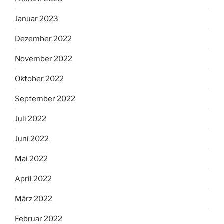
Januar 2023
Dezember 2022
November 2022
Oktober 2022
September 2022
Juli 2022
Juni 2022
Mai 2022
April 2022
März 2022
Februar 2022