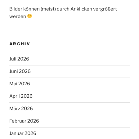
Bilder können (meist) durch Anklicken vergrößert
werden
ARCHIV
Juli 2026
Juni 2026
Mai 2026
April 2026
März 2026
Februar 2026
Januar 2026