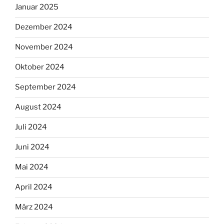
Januar 2025
Dezember 2024
November 2024
Oktober 2024
September 2024
August 2024
Juli 2024
Juni 2024
Mai 2024
April 2024
März 2024