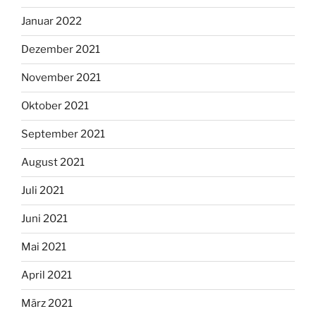
Januar 2022
Dezember 2021
November 2021
Oktober 2021
September 2021
August 2021
Juli 2021
Juni 2021
Mai 2021
April 2021
März 2021