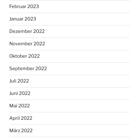
Februar 2023
Januar 2023
Dezember 2022
November 2022
Oktober 2022
September 2022
Juli 2022
Juni 2022
Mai 2022
April 2022
März 2022