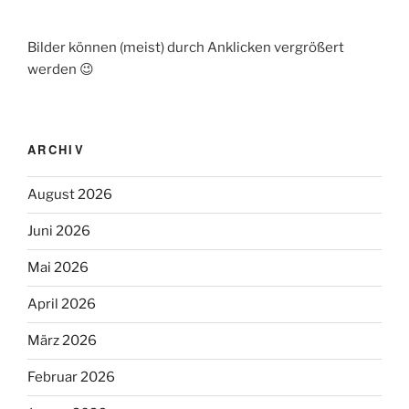
Bilder können (meist) durch Anklicken vergrößert
werden 😉
ARCHIV
August 2026
Juni 2026
Mai 2026
April 2026
März 2026
Februar 2026