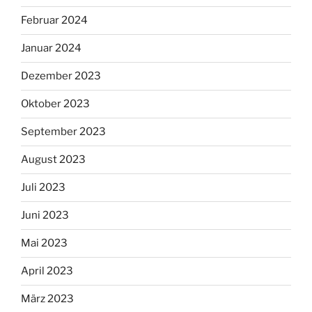
Februar 2024
Januar 2024
Dezember 2023
Oktober 2023
September 2023
August 2023
Juli 2023
Juni 2023
Mai 2023
April 2023
März 2023