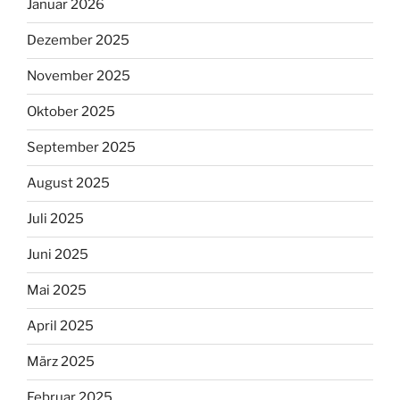
Januar 2026
Dezember 2025
November 2025
Oktober 2025
September 2025
August 2025
Juli 2025
Juni 2025
Mai 2025
April 2025
März 2025
Februar 2025