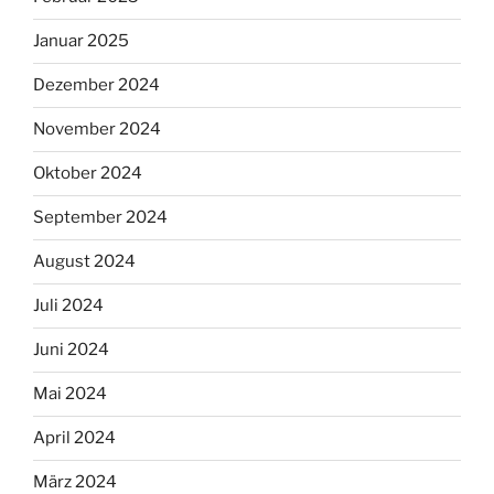
Januar 2025
Dezember 2024
November 2024
Oktober 2024
September 2024
August 2024
Juli 2024
Juni 2024
Mai 2024
April 2024
März 2024