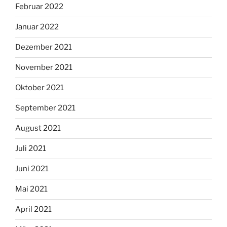
Februar 2022
Januar 2022
Dezember 2021
November 2021
Oktober 2021
September 2021
August 2021
Juli 2021
Juni 2021
Mai 2021
April 2021