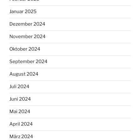
Januar 2025
Dezember 2024
November 2024
Oktober 2024
September 2024
August 2024
Juli 2024
Juni 2024
Mai 2024
April 2024
März 2024