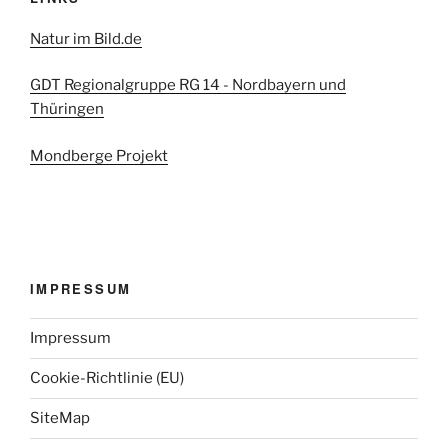
Natur im Bild.de
GDT Regionalgruppe RG 14 - Nordbayern und
Thüringen
Mondberge Projekt
IMPRESSUM
Impressum
Cookie-Richtlinie (EU)
SiteMap