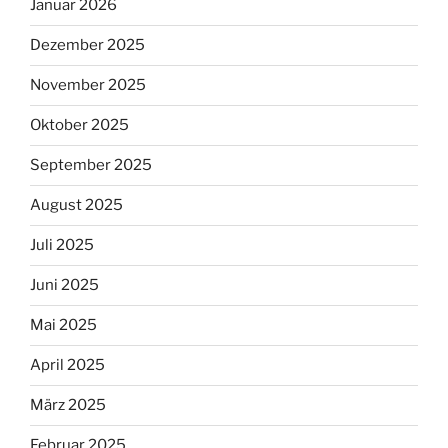
Januar 2026
Dezember 2025
November 2025
Oktober 2025
September 2025
August 2025
Juli 2025
Juni 2025
Mai 2025
April 2025
März 2025
Februar 2025