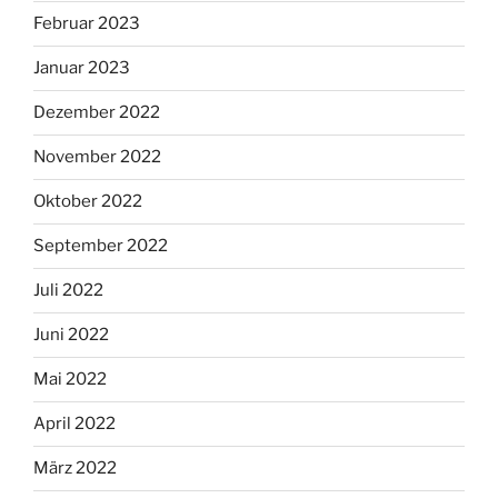
Februar 2023
Januar 2023
Dezember 2022
November 2022
Oktober 2022
September 2022
Juli 2022
Juni 2022
Mai 2022
April 2022
März 2022