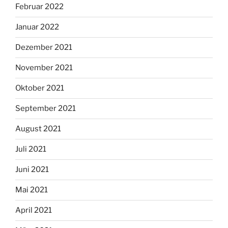
Februar 2022
Januar 2022
Dezember 2021
November 2021
Oktober 2021
September 2021
August 2021
Juli 2021
Juni 2021
Mai 2021
April 2021