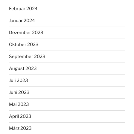
Februar 2024
Januar 2024
Dezember 2023
Oktober 2023
September 2023
August 2023
Juli 2023
Juni 2023
Mai 2023
April 2023
März 2023