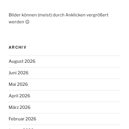
Bilder können (meist) durch Anklicken vergrößert
werden 😉
ARCHIV
August 2026
Juni 2026
Mai 2026
April 2026
März 2026
Februar 2026