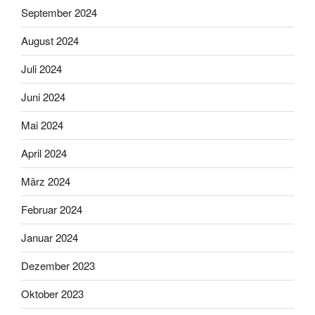
September 2024
August 2024
Juli 2024
Juni 2024
Mai 2024
April 2024
März 2024
Februar 2024
Januar 2024
Dezember 2023
Oktober 2023