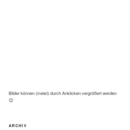
Bilder können (meist) durch Anklicken vergrößert werden
😉
ARCHIV