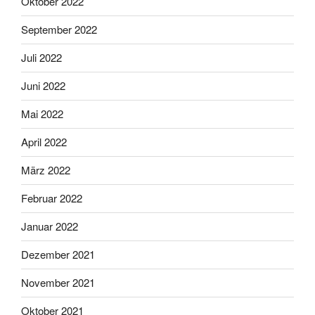
Oktober 2022
September 2022
Juli 2022
Juni 2022
Mai 2022
April 2022
März 2022
Februar 2022
Januar 2022
Dezember 2021
November 2021
Oktober 2021