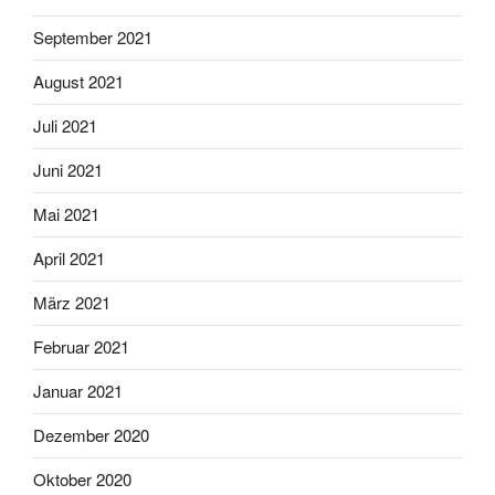
September 2021
August 2021
Juli 2021
Juni 2021
Mai 2021
April 2021
März 2021
Februar 2021
Januar 2021
Dezember 2020
Oktober 2020