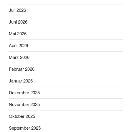
Juli 2026
Juni 2026
Mai 2026
April 2026
März 2026
Februar 2026
Januar 2026
Dezember 2025
November 2025
Oktober 2025
September 2025