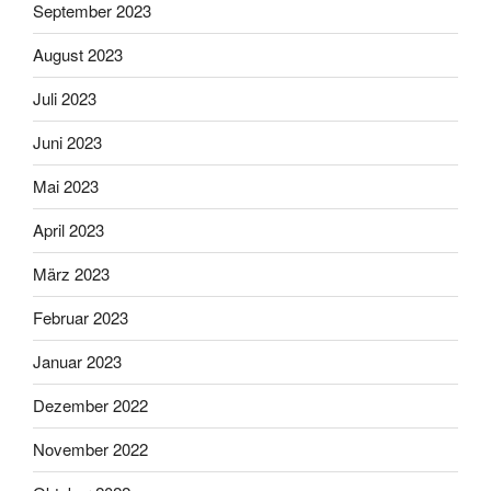
September 2023
August 2023
Juli 2023
Juni 2023
Mai 2023
April 2023
März 2023
Februar 2023
Januar 2023
Dezember 2022
November 2022