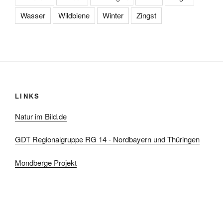
Wasser
Wildbiene
Winter
Zingst
LINKS
Natur im Bild.de
GDT Regionalgruppe RG 14 - Nordbayern und Thüringen
Mondberge Projekt