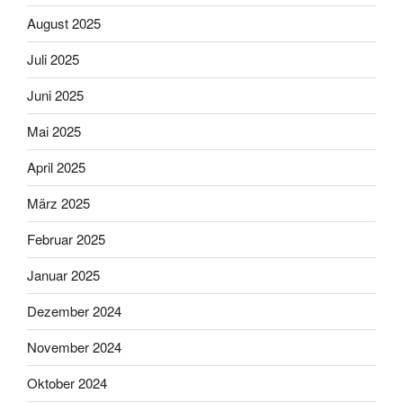
August 2025
Juli 2025
Juni 2025
Mai 2025
April 2025
März 2025
Februar 2025
Januar 2025
Dezember 2024
November 2024
Oktober 2024