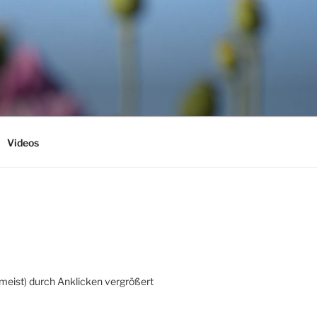
Videos
(meist) durch Anklicken vergrößert