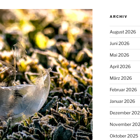
ARCHIV
August 2026
Juni 2026
Mai 2026
April 2026
März 2026
Februar 2026
Januar 2026
Dezember 202
November 20
Oktober 2025