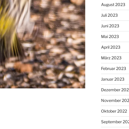
August 2023
Juli 2023
Juni 2023
Mai 2023
April 2023
März 2023
Februar 2023
Januar 2023
Dezember 202
November 20
Oktober 2022
September 20