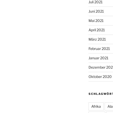
Juli 2021
Juni 2021
Mai 2021
April 2021
März 2021
Februar 2021
Januar 2021
Dezember 20
Oktober 2020
SCHLAGWÖR
Afrika
Ala