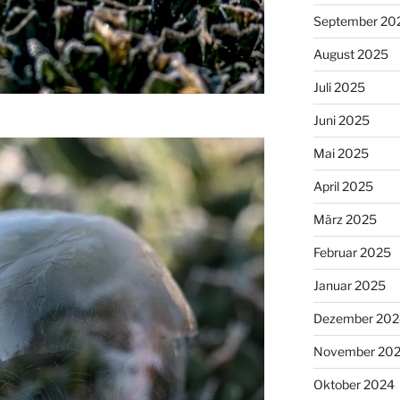
September 20
August 2025
Juli 2025
Juni 2025
Mai 2025
April 2025
März 2025
Februar 2025
Januar 2025
Dezember 202
November 20
Oktober 2024