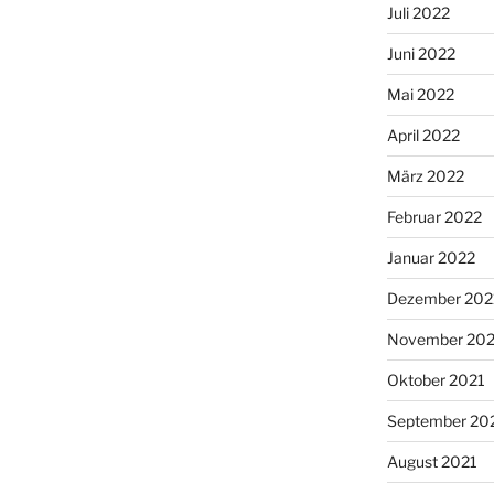
Juli 2022
Juni 2022
Mai 2022
April 2022
März 2022
Februar 2022
Januar 2022
Dezember 202
November 202
Oktober 2021
September 20
August 2021