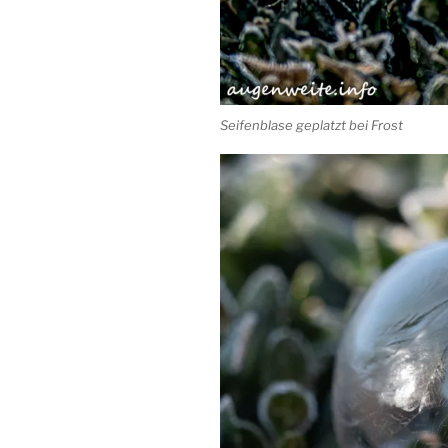
Seifenblase geplatzt bei Frost