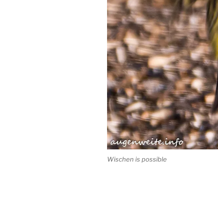
Wischen is possible