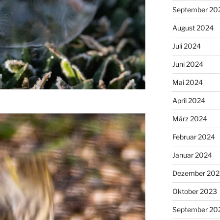
September 20
August 2024
Juli 2024
Juni 2024
Mai 2024
April 2024
März 2024
Februar 2024
Januar 2024
Dezember 202
Oktober 2023
September 20