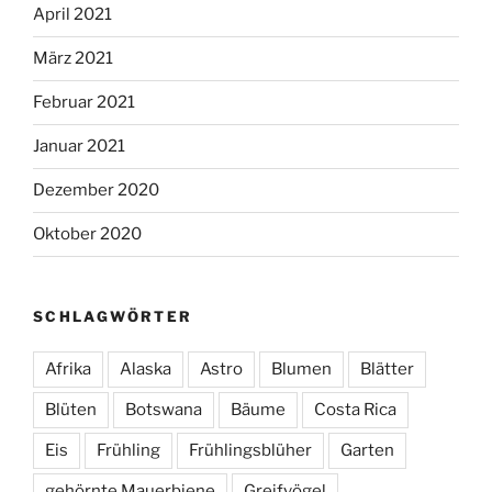
April 2021
März 2021
Februar 2021
Januar 2021
Dezember 2020
Oktober 2020
SCHLAGWÖRTER
Afrika
Alaska
Astro
Blumen
Blätter
Blüten
Botswana
Bäume
Costa Rica
Eis
Frühling
Frühlingsblüher
Garten
gehörnte Mauerbiene
Greifvögel