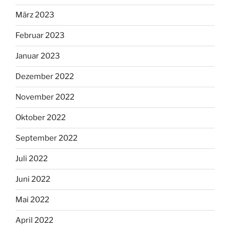
März 2023
Februar 2023
Januar 2023
Dezember 2022
November 2022
Oktober 2022
September 2022
Juli 2022
Juni 2022
Mai 2022
April 2022