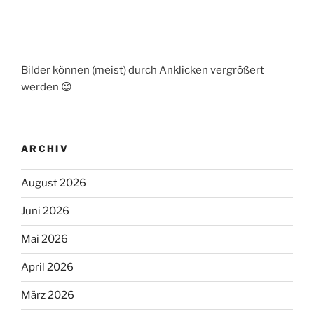
Bilder können (meist) durch Anklicken vergrößert
werden 😉
ARCHIV
August 2026
Juni 2026
Mai 2026
April 2026
März 2026