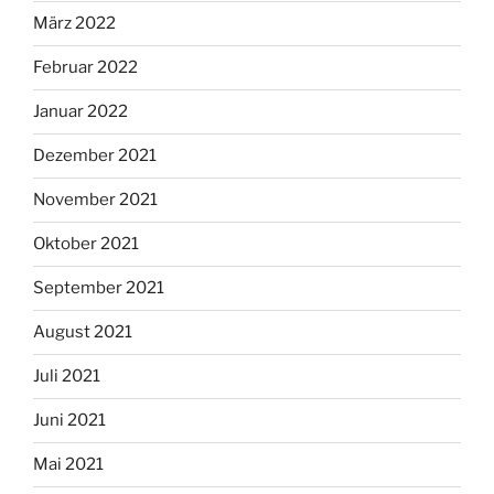
März 2022
Februar 2022
Januar 2022
Dezember 2021
November 2021
Oktober 2021
September 2021
August 2021
Juli 2021
Juni 2021
Mai 2021