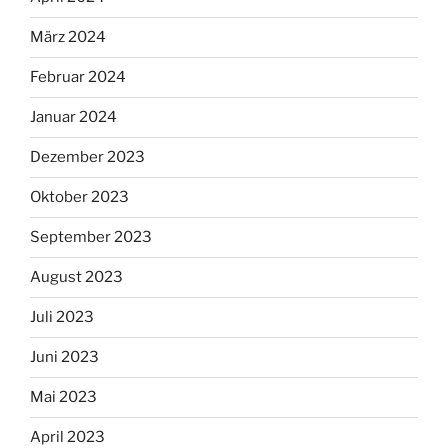
März 2024
Februar 2024
Januar 2024
Dezember 2023
Oktober 2023
September 2023
August 2023
Juli 2023
Juni 2023
Mai 2023
April 2023