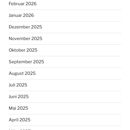
Februar 2026
Januar 2026
Dezember 2025
November 2025
Oktober 2025
September 2025
August 2025
Juli 2025
Juni 2025
Mai 2025
April 2025