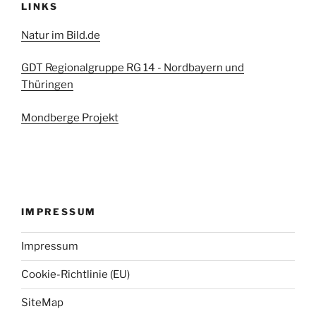
LINKS
Natur im Bild.de
GDT Regionalgruppe RG 14 - Nordbayern und
Thüringen
Mondberge Projekt
IMPRESSUM
Impressum
Cookie-Richtlinie (EU)
SiteMap