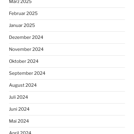
März 2025
Februar 2025
Januar 2025
Dezember 2024
November 2024
Oktober 2024
September 2024
August 2024
Juli 2024
Juni 2024
Mai 2024
April 2024