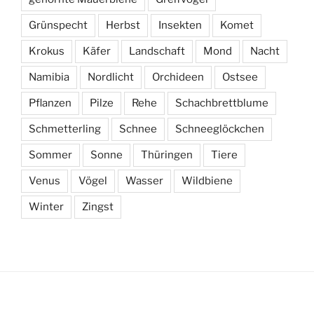
Grünspecht
Herbst
Insekten
Komet
Krokus
Käfer
Landschaft
Mond
Nacht
Namibia
Nordlicht
Orchideen
Ostsee
Pflanzen
Pilze
Rehe
Schachbrettblume
Schmetterling
Schnee
Schneeglöckchen
Sommer
Sonne
Thüringen
Tiere
Venus
Vögel
Wasser
Wildbiene
Winter
Zingst