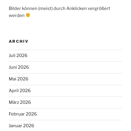
Bilder können (meist) durch Anklicken vergrößert
werden
ARCHIV
Juli 2026
Juni 2026
Mai 2026
April 2026
März 2026
Februar 2026
Januar 2026