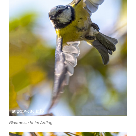
Blaumeise beim Anflug