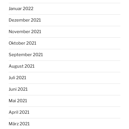
Januar 2022
Dezember 2021
November 2021
Oktober 2021
September 2021
August 2021
Juli 2021
Juni 2021
Mai 2021
April 2021
März 2021