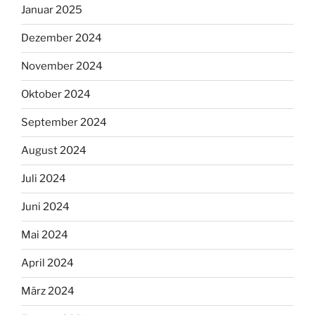
Januar 2025
Dezember 2024
November 2024
Oktober 2024
September 2024
August 2024
Juli 2024
Juni 2024
Mai 2024
April 2024
März 2024