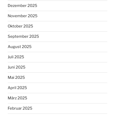
Dezember 2025
November 2025
Oktober 2025
September 2025
August 2025
Juli 2025
Juni 2025
Mai 2025
April 2025
März 2025
Februar 2025