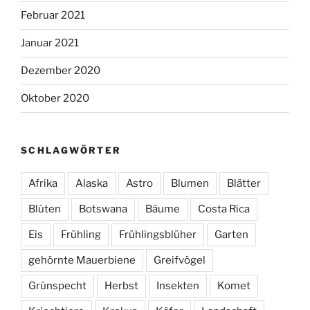
Februar 2021
Januar 2021
Dezember 2020
Oktober 2020
SCHLAGWÖRTER
Afrika
Alaska
Astro
Blumen
Blätter
Blüten
Botswana
Bäume
Costa Rica
Eis
Frühling
Frühlingsblüher
Garten
gehörnte Mauerbiene
Greifvögel
Grünspecht
Herbst
Insekten
Komet