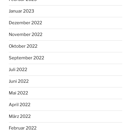
Januar 2023
Dezember 2022
November 2022
Oktober 2022
September 2022
Juli 2022
Juni 2022
Mai 2022
April 2022
März 2022
Februar 2022