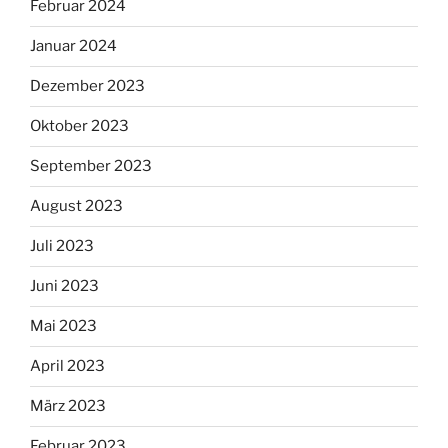
Februar 2024
Januar 2024
Dezember 2023
Oktober 2023
September 2023
August 2023
Juli 2023
Juni 2023
Mai 2023
April 2023
März 2023
Februar 2023