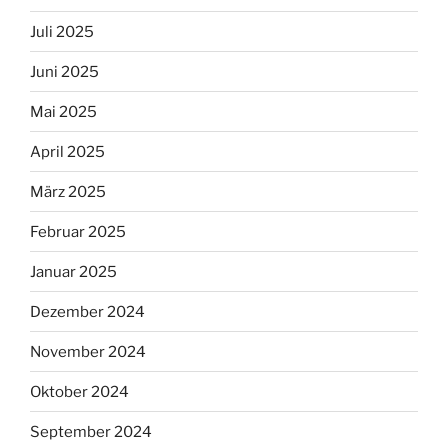
Juli 2025
Juni 2025
Mai 2025
April 2025
März 2025
Februar 2025
Januar 2025
Dezember 2024
November 2024
Oktober 2024
September 2024