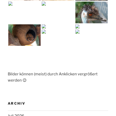
Bilder können (meist) durch Anklicken vergrößert
werden 😉
ARCHIV
Juli 2026