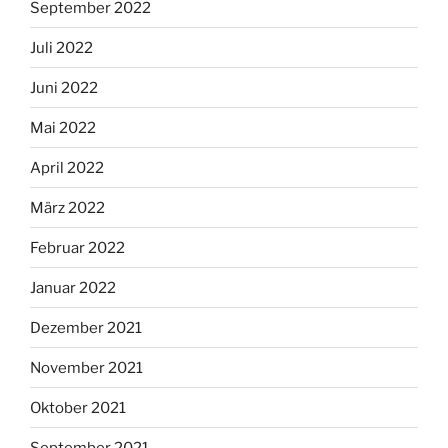
September 2022
Juli 2022
Juni 2022
Mai 2022
April 2022
März 2022
Februar 2022
Januar 2022
Dezember 2021
November 2021
Oktober 2021
September 2021