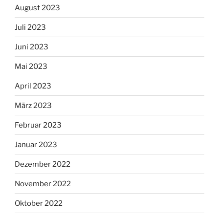
August 2023
Juli 2023
Juni 2023
Mai 2023
April 2023
März 2023
Februar 2023
Januar 2023
Dezember 2022
November 2022
Oktober 2022