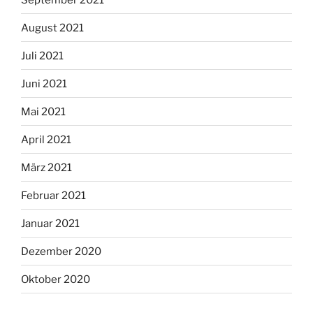
August 2021
Juli 2021
Juni 2021
Mai 2021
April 2021
März 2021
Februar 2021
Januar 2021
Dezember 2020
Oktober 2020