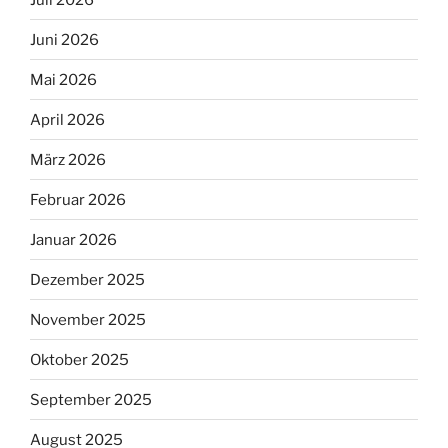
Juni 2026
Mai 2026
April 2026
März 2026
Februar 2026
Januar 2026
Dezember 2025
November 2025
Oktober 2025
September 2025
August 2025