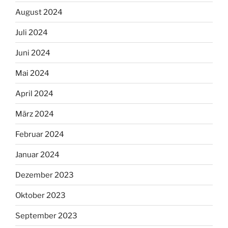
August 2024
Juli 2024
Juni 2024
Mai 2024
April 2024
März 2024
Februar 2024
Januar 2024
Dezember 2023
Oktober 2023
September 2023