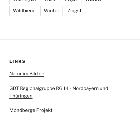
Wildbiene
Winter
Zingst
LINKS
Natur im Bild.de
GDT Regionalgruppe RG 14 - Nordbayern und
Thüringen
Mondberge Projekt