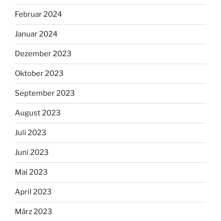
Februar 2024
Januar 2024
Dezember 2023
Oktober 2023
September 2023
August 2023
Juli 2023
Juni 2023
Mai 2023
April 2023
März 2023