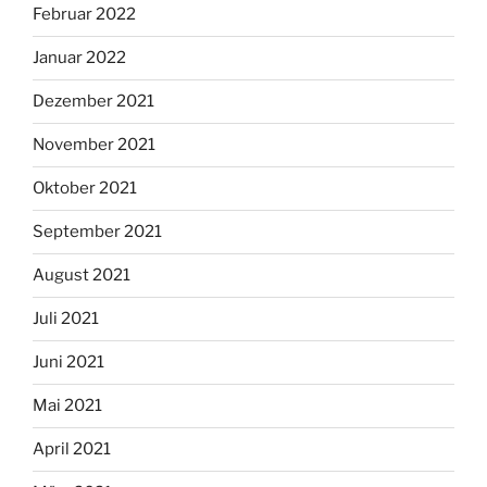
Februar 2022
Januar 2022
Dezember 2021
November 2021
Oktober 2021
September 2021
August 2021
Juli 2021
Juni 2021
Mai 2021
April 2021