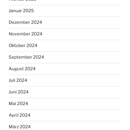
Januar 2025
Dezember 2024
November 2024
Oktober 2024
September 2024
August 2024
Juli 2024
Juni 2024
Mai 2024
April 2024
März 2024