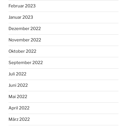
Februar 2023
Januar 2023
Dezember 2022
November 2022
Oktober 2022
September 2022
Juli 2022
Juni 2022
Mai 2022
April 2022
März 2022