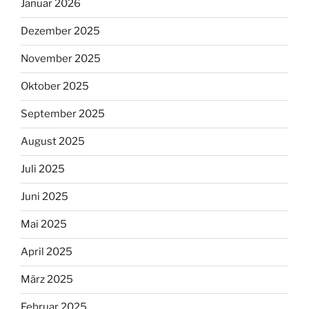
Januar 2026
Dezember 2025
November 2025
Oktober 2025
September 2025
August 2025
Juli 2025
Juni 2025
Mai 2025
April 2025
März 2025
Februar 2025