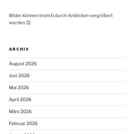
Bilder können (meist) durch Anklicken vergrößert
werden 😉
ARCHIV
August 2026
Juni 2026
Mai 2026
April 2026
März 2026
Februar 2026