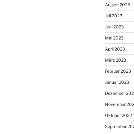
August 2023
Juli 2023
Juni 2023
Mai 2023
April 2023
März 2023
Februar 2023
Januar 2023
Dezember 202
November 20
Oktober 2022
September 20