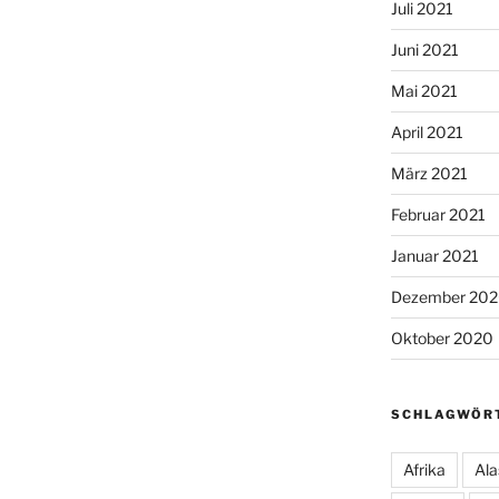
Juli 2021
Juni 2021
Mai 2021
April 2021
März 2021
Februar 2021
Januar 2021
Dezember 20
Oktober 2020
SCHLAGWÖR
Afrika
Ala