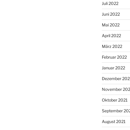
Juli 2022
Juni 2022
Mai 2022
April 2022
März 2022
Februar 2022
Januar 2022
Dezember 202
November 202
Oktober 2021
September 20
August 2021