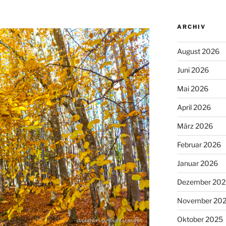
ARCHIV
August 2026
Juni 2026
Mai 2026
April 2026
März 2026
Februar 2026
Januar 2026
Dezember 202
November 20
Oktober 2025