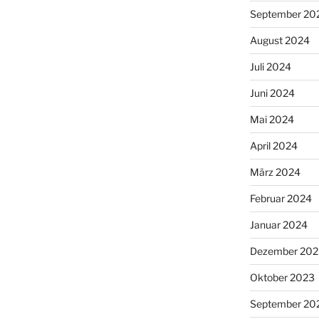
September 20
August 2024
Juli 2024
Juni 2024
Mai 2024
April 2024
März 2024
Februar 2024
Januar 2024
Dezember 202
Oktober 2023
September 20