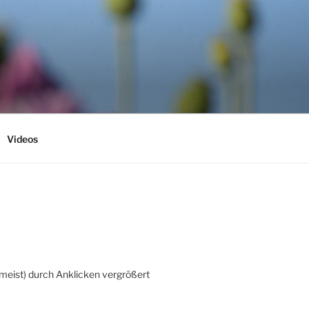
Videos
(meist) durch Anklicken vergrößert