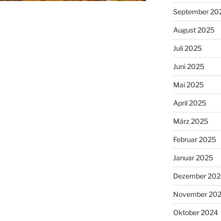
September 20
August 2025
Juli 2025
Juni 2025
Mai 2025
April 2025
März 2025
Februar 2025
Januar 2025
Dezember 202
November 20
Oktober 2024