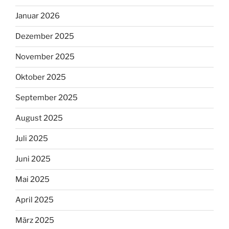
Januar 2026
Dezember 2025
November 2025
Oktober 2025
September 2025
August 2025
Juli 2025
Juni 2025
Mai 2025
April 2025
März 2025