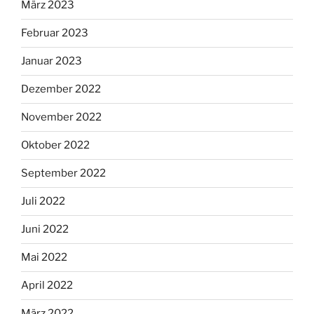
März 2023
Februar 2023
Januar 2023
Dezember 2022
November 2022
Oktober 2022
September 2022
Juli 2022
Juni 2022
Mai 2022
April 2022
März 2022