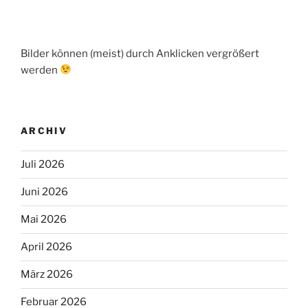
Bilder können (meist) durch Anklicken vergrößert
werden
ARCHIV
Juli 2026
Juni 2026
Mai 2026
April 2026
März 2026
Februar 2026