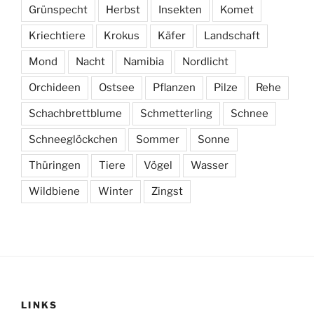
Grünspecht
Herbst
Insekten
Komet
Kriechtiere
Krokus
Käfer
Landschaft
Mond
Nacht
Namibia
Nordlicht
Orchideen
Ostsee
Pflanzen
Pilze
Rehe
Schachbrettblume
Schmetterling
Schnee
Schneeglöckchen
Sommer
Sonne
Thüringen
Tiere
Vögel
Wasser
Wildbiene
Winter
Zingst
LINKS