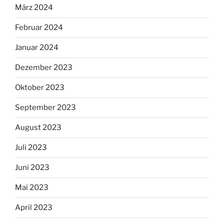
März 2024
Februar 2024
Januar 2024
Dezember 2023
Oktober 2023
September 2023
August 2023
Juli 2023
Juni 2023
Mai 2023
April 2023