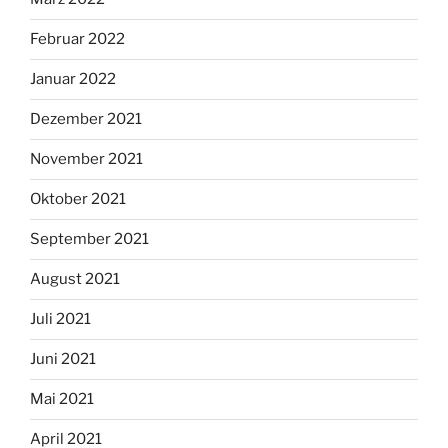
Februar 2022
Januar 2022
Dezember 2021
November 2021
Oktober 2021
September 2021
August 2021
Juli 2021
Juni 2021
Mai 2021
April 2021