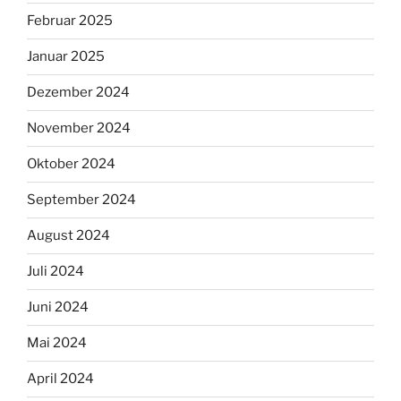
Februar 2025
Januar 2025
Dezember 2024
November 2024
Oktober 2024
September 2024
August 2024
Juli 2024
Juni 2024
Mai 2024
April 2024