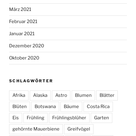
März 2021
Februar 2021
Januar 2021
Dezember 2020
Oktober 2020
SCHLAGWÖRTER
Afrika
Alaska
Astro
Blumen
Blätter
Blüten
Botswana
Bäume
Costa Rica
Eis
Frühling
Frühlingsblüher
Garten
gehörnte Mauerbiene
Greifvögel