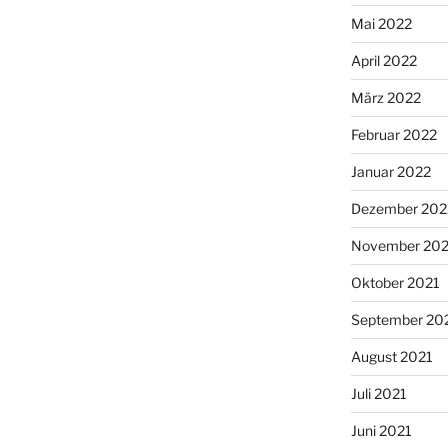
Mai 2022
April 2022
März 2022
Februar 2022
Januar 2022
Dezember 202
November 202
Oktober 2021
September 20
August 2021
Juli 2021
Juni 2021