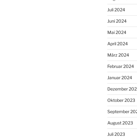
Juli 2024
Juni 2024
Mai 2024
April 2024
März 2024
Februar 2024
Januar 2024
Dezember 202
Oktober 2023
September 20
August 2023
Juli 2023