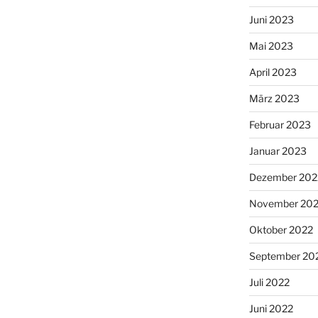
Juni 2023
Mai 2023
April 2023
März 2023
Februar 2023
Januar 2023
Dezember 202
November 20
Oktober 2022
September 20
Juli 2022
Juni 2022