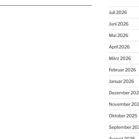
Juli 2026
Juni 2026
Mai 2026
April 2026
März 2026
Februar 2026
Januar 2026
Dezember 202
November 20
Oktober 2025
September 20
August 2025