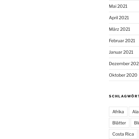
Mai 2021
April 2021
März 2021
Februar 2021
Januar 2021
Dezember 20
Oktober 2020
SCHLAGWÖR
Afrika
Ala
Blätter
Bl
Costa Rica