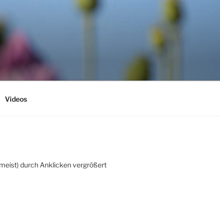
Videos
(meist) durch Anklicken vergrößert