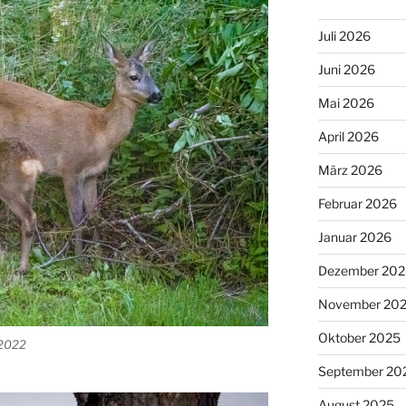
Juli 2026
Juni 2026
Mai 2026
April 2026
März 2026
Februar 2026
Januar 2026
Dezember 202
November 20
Oktober 2025
 2022
September 20
August 2025