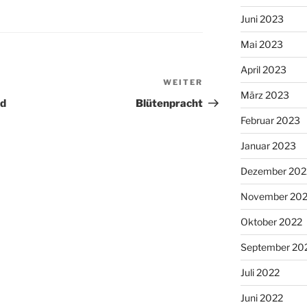
Juni 2023
Mai 2023
April 2023
WEITER
Nächster
März 2023
Beitrag
nd
Blütenpracht
Februar 2023
Januar 2023
Dezember 202
November 20
Oktober 2022
September 20
Juli 2022
Juni 2022