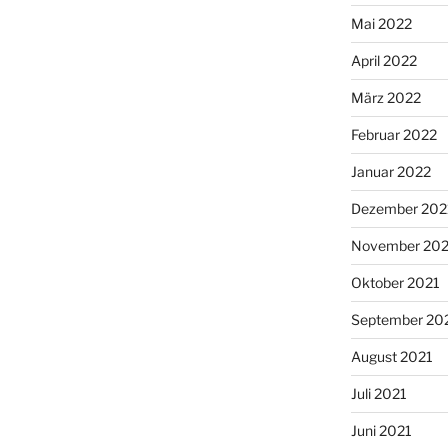
Mai 2022
April 2022
März 2022
Februar 2022
Januar 2022
Dezember 202
November 202
Oktober 2021
September 20
August 2021
Juli 2021
Juni 2021