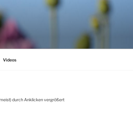
Videos
(meist) durch Anklicken vergrößert