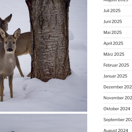
Juli 2025
Juni 2025
Mai 2025
April 2025
März 2025
Februar 2025
Januar 2025
Dezember 202
November 20
Oktober 2024
September 20
August 2024