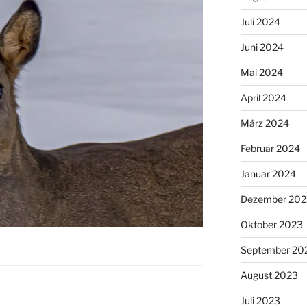
Juli 2024
Juni 2024
Mai 2024
April 2024
März 2024
Februar 2024
Januar 2024
Dezember 202
Oktober 2023
September 20
August 2023
Juli 2023