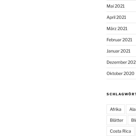
Mai 2021
April 2021
März 2021
Februar 2021
Januar 2021
Dezember 20
Oktober 2020
SCHLAGWÖR
Afrika
Ala
Blätter
Bl
Costa Rica