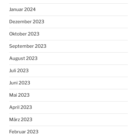
Januar 2024
Dezember 2023
Oktober 2023
September 2023
August 2023
Juli 2023
Juni 2023
Mai 2023
April 2023
März 2023
Februar 2023