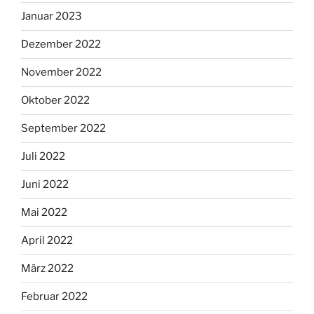
Januar 2023
Dezember 2022
November 2022
Oktober 2022
September 2022
Juli 2022
Juni 2022
Mai 2022
April 2022
März 2022
Februar 2022