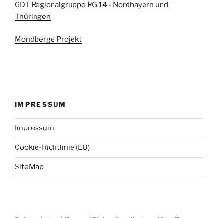
GDT Regionalgruppe RG 14 - Nordbayern und
Thüringen
Mondberge Projekt
IMPRESSUM
Impressum
Cookie-Richtlinie (EU)
SiteMap