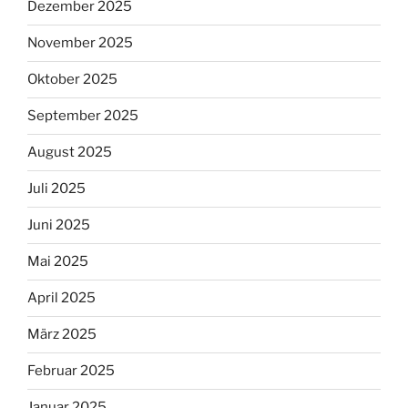
Dezember 2025
November 2025
Oktober 2025
September 2025
August 2025
Juli 2025
Juni 2025
Mai 2025
April 2025
März 2025
Februar 2025
Januar 2025