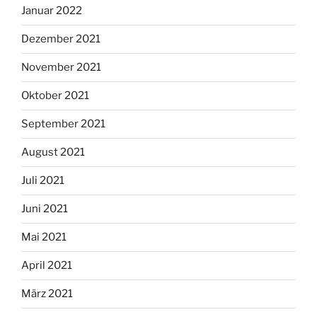
Januar 2022
Dezember 2021
November 2021
Oktober 2021
September 2021
August 2021
Juli 2021
Juni 2021
Mai 2021
April 2021
März 2021