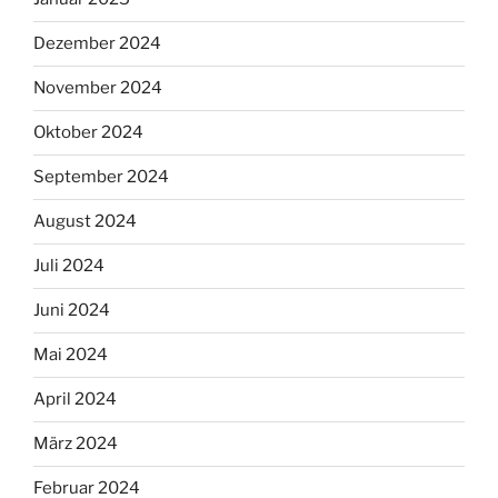
Dezember 2024
November 2024
Oktober 2024
September 2024
August 2024
Juli 2024
Juni 2024
Mai 2024
April 2024
März 2024
Februar 2024