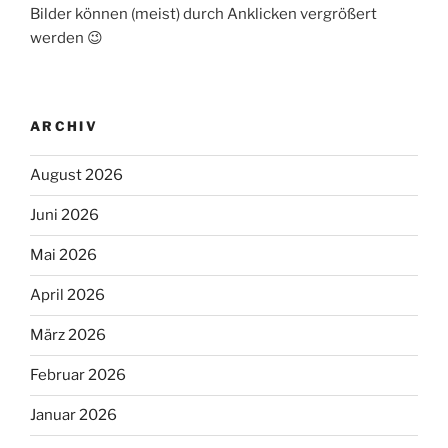
Bilder können (meist) durch Anklicken vergrößert
werden 😉
ARCHIV
August 2026
Juni 2026
Mai 2026
April 2026
März 2026
Februar 2026
Januar 2026