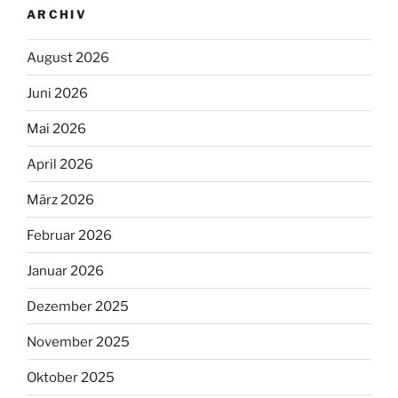
ARCHIV
August 2026
Juni 2026
Mai 2026
April 2026
März 2026
Februar 2026
Januar 2026
Dezember 2025
November 2025
Oktober 2025