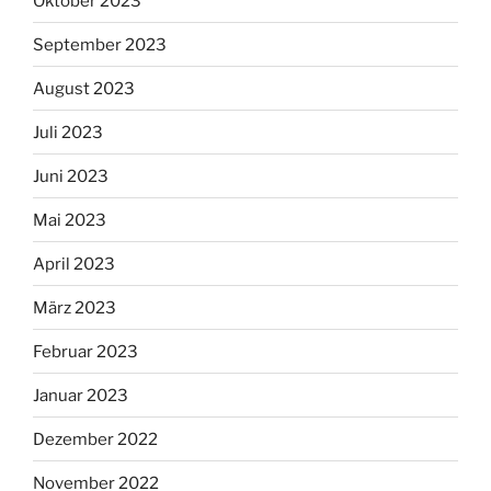
Oktober 2023
September 2023
August 2023
Juli 2023
Juni 2023
Mai 2023
April 2023
März 2023
Februar 2023
Januar 2023
Dezember 2022
November 2022