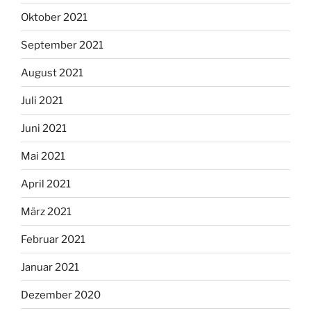
Oktober 2021
September 2021
August 2021
Juli 2021
Juni 2021
Mai 2021
April 2021
März 2021
Februar 2021
Januar 2021
Dezember 2020