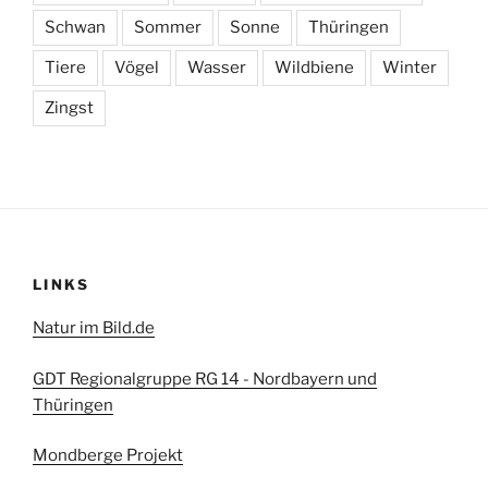
Schwan
Sommer
Sonne
Thüringen
Tiere
Vögel
Wasser
Wildbiene
Winter
Zingst
LINKS
Natur im Bild.de
GDT Regionalgruppe RG 14 - Nordbayern und
Thüringen
Mondberge Projekt