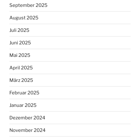
September 2025
August 2025
Juli 2025
Juni 2025
Mai 2025
April 2025
März 2025
Februar 2025
Januar 2025
Dezember 2024
November 2024