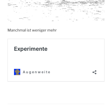
Manchmal ist weniger mehr