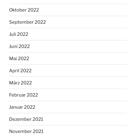
Oktober 2022
September 2022
Juli 2022
Juni 2022
Mai 2022
April 2022
März 2022
Februar 2022
Januar 2022
Dezember 2021
November 2021