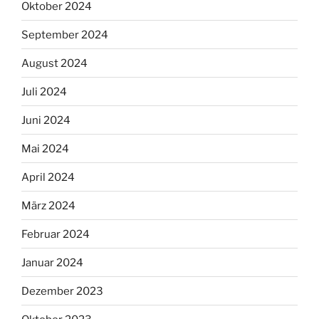
Oktober 2024
September 2024
August 2024
Juli 2024
Juni 2024
Mai 2024
April 2024
März 2024
Februar 2024
Januar 2024
Dezember 2023