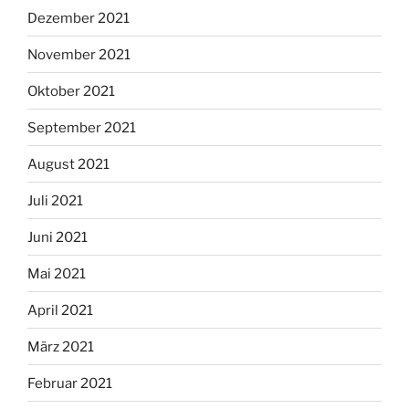
Dezember 2021
November 2021
Oktober 2021
September 2021
August 2021
Juli 2021
Juni 2021
Mai 2021
April 2021
März 2021
Februar 2021