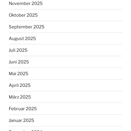
November 2025
Oktober 2025
September 2025
August 2025
Juli 2025
Juni 2025
Mai 2025
April 2025
März 2025
Februar 2025
Januar 2025