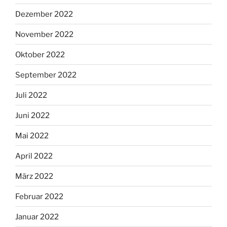
Dezember 2022
November 2022
Oktober 2022
September 2022
Juli 2022
Juni 2022
Mai 2022
April 2022
März 2022
Februar 2022
Januar 2022