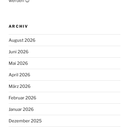
werden 😉
ARCHIV
August 2026
Juni 2026
Mai 2026
April 2026
März 2026
Februar 2026
Januar 2026
Dezember 2025