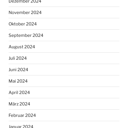
Dezember 2024
November 2024
Oktober 2024
September 2024
August 2024
Juli 2024
Juni 2024
Mai 2024
April 2024
März 2024
Februar 2024
Januar 2024