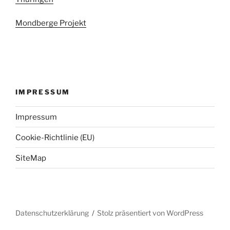
Mondberge Projekt
IMPRESSUM
Impressum
Cookie-Richtlinie (EU)
SiteMap
Datenschutzerklärung
Stolz präsentiert von WordPress