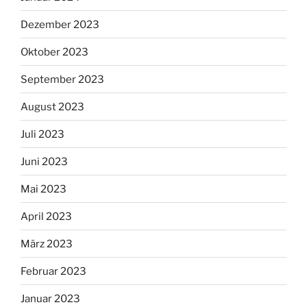
Dezember 2023
Oktober 2023
September 2023
August 2023
Juli 2023
Juni 2023
Mai 2023
April 2023
März 2023
Februar 2023
Januar 2023