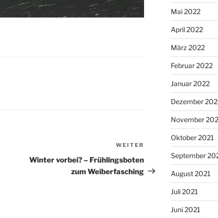
Mai 2022
April 2022
März 2022
Februar 2022
Januar 2022
Dezember 202
November 202
Oktober 2021
WEITER
Nächster
September 20
Beitrag
Winter vorbei? – Frühlingsboten
zum Weiberfasching
August 2021
Juli 2021
Juni 2021