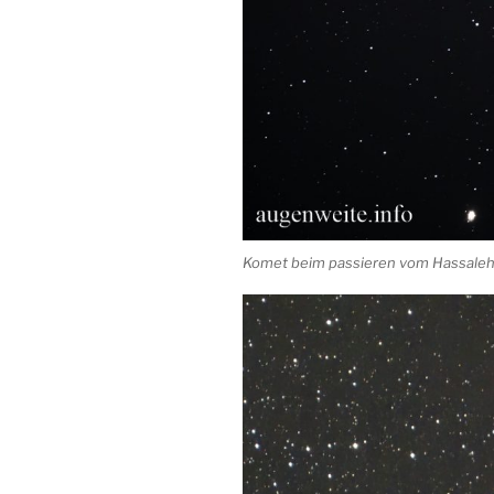
Komet beim passieren vom Hassaleh 