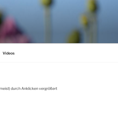
Videos
(meist) durch Anklicken vergrößert