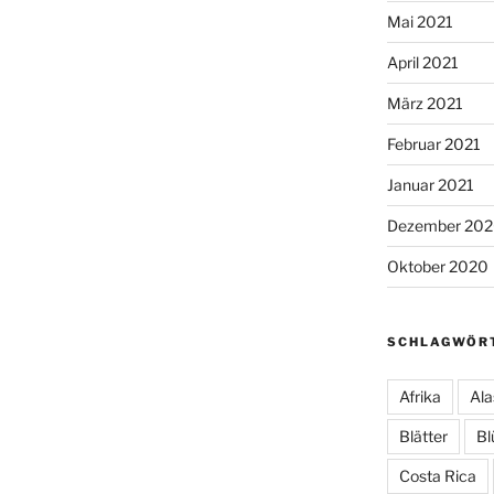
Mai 2021
April 2021
März 2021
Februar 2021
Januar 2021
Dezember 20
Oktober 2020
SCHLAGWÖR
Afrika
Ala
Blätter
Bl
Costa Rica