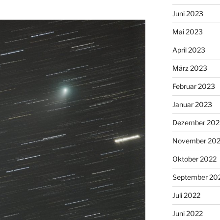
Juni 2023
Mai 2023
April 2023
März 2023
Februar 2023
Januar 2023
Dezember 202
November 20
Oktober 2022
September 20
Juli 2022
Juni 2022