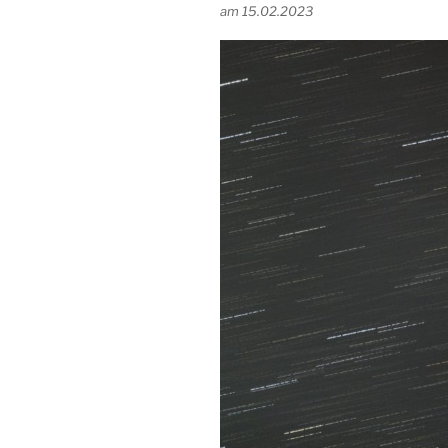
am 15.02.2023