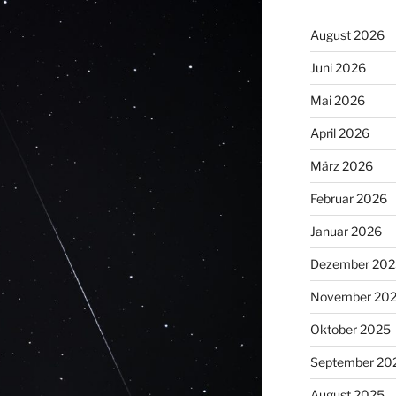
August 2026
Juni 2026
Mai 2026
April 2026
März 2026
Februar 2026
Januar 2026
Dezember 202
November 20
Oktober 2025
September 20
August 2025