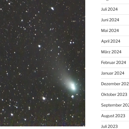
Juli 2024
Juni 2024
Mai 2024
April 2024
März 2024
Februar 2024
Januar 2024
Dezember 202
Oktober 2023
September 20
August 2023
Juli 2023