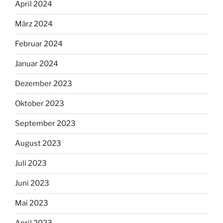
April 2024
März 2024
Februar 2024
Januar 2024
Dezember 2023
Oktober 2023
September 2023
August 2023
Juli 2023
Juni 2023
Mai 2023