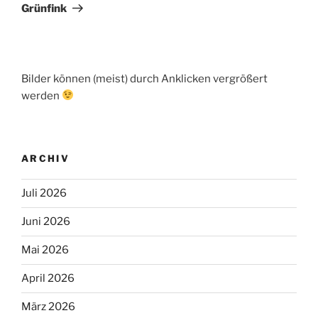
Grünfink
Bilder können (meist) durch Anklicken vergrößert
werden
ARCHIV
Juli 2026
Juni 2026
Mai 2026
April 2026
März 2026