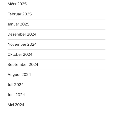
März 2025
Februar 2025
Januar 2025
Dezember 2024
November 2024
Oktober 2024
September 2024
August 2024
Juli 2024
Juni 2024
Mai 2024