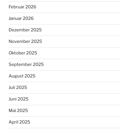
Februar 2026
Januar 2026
Dezember 2025
November 2025
Oktober 2025
September 2025
August 2025
Juli 2025
Juni 2025
Mai 2025
April 2025