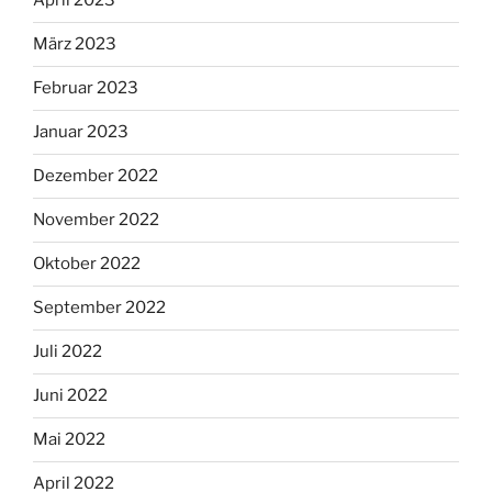
April 2023
März 2023
Februar 2023
Januar 2023
Dezember 2022
November 2022
Oktober 2022
September 2022
Juli 2022
Juni 2022
Mai 2022
April 2022