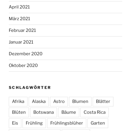
April 2021
März 2021
Februar 2021
Januar 2021
Dezember 2020
Oktober 2020
SCHLAGWÖRTER
Afrika
Alaska
Astro
Blumen
Blätter
Blüten
Botswana
Bäume
Costa Rica
Eis
Frühling
Frühlingsblüher
Garten