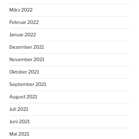
März 2022
Februar 2022
Januar 2022
Dezember 2021
November 2021
Oktober 2021
September 2021
August 2021
Juli 2021
Juni 2021
Mai 2021