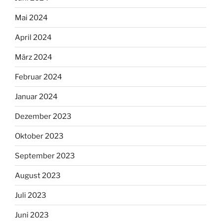
Mai 2024
April 2024
März 2024
Februar 2024
Januar 2024
Dezember 2023
Oktober 2023
September 2023
August 2023
Juli 2023
Juni 2023