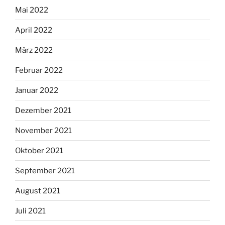
Mai 2022
April 2022
März 2022
Februar 2022
Januar 2022
Dezember 2021
November 2021
Oktober 2021
September 2021
August 2021
Juli 2021