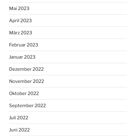
Mai 2023
April 2023
März 2023
Februar 2023
Januar 2023
Dezember 2022
November 2022
Oktober 2022
September 2022
Juli 2022
Juni 2022