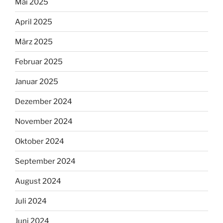
Mai 2025
April 2025
März 2025
Februar 2025
Januar 2025
Dezember 2024
November 2024
Oktober 2024
September 2024
August 2024
Juli 2024
Juni 2024