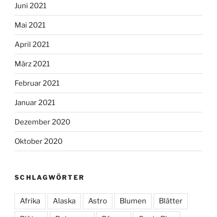
Juni 2021
Mai 2021
April 2021
März 2021
Februar 2021
Januar 2021
Dezember 2020
Oktober 2020
SCHLAGWÖRTER
Afrika
Alaska
Astro
Blumen
Blätter