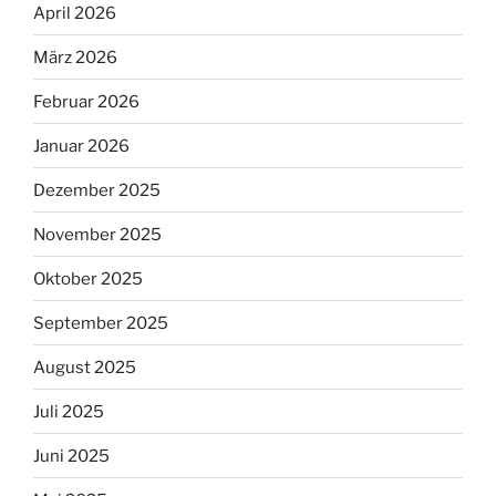
April 2026
März 2026
Februar 2026
Januar 2026
Dezember 2025
November 2025
Oktober 2025
September 2025
August 2025
Juli 2025
Juni 2025