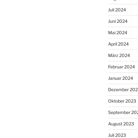
Juli 2024
Juni 2024
Mai 2024
April 2024
März 2024
Februar 2024
Januar 2024
Dezember 202
Oktober 2023
September 20
August 2023
Juli 2023