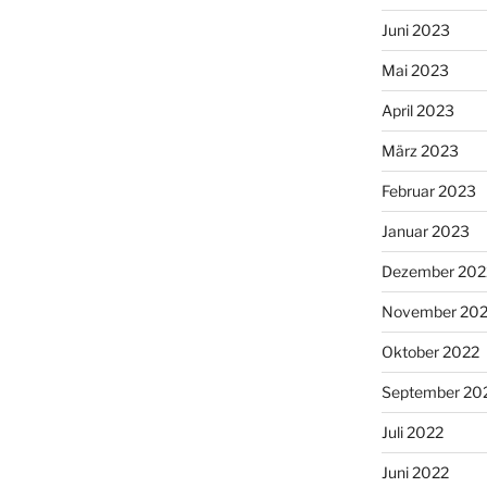
Juni 2023
Mai 2023
April 2023
März 2023
Februar 2023
Januar 2023
Dezember 202
November 20
Oktober 2022
September 20
Juli 2022
Juni 2022