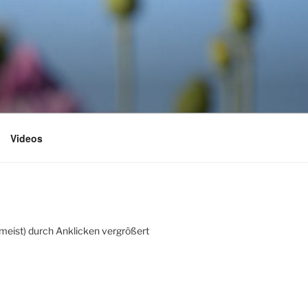
Videos
(meist) durch Anklicken vergrößert