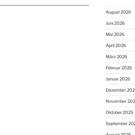
August 2026
Juni 2026
Mai 2026
April 2026
März 2026
Februar 2026
Januar 2026
Dezember 202
November 20
Oktober 2025
September 20
August 2025