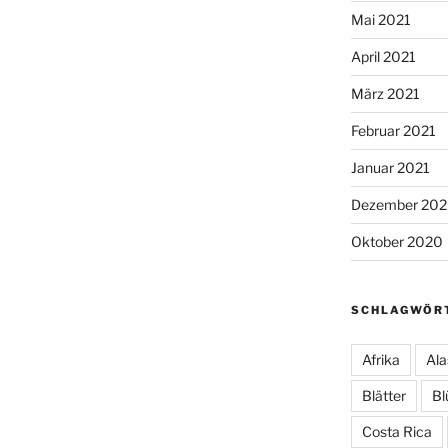
Mai 2021
April 2021
März 2021
Februar 2021
Januar 2021
Dezember 20
Oktober 2020
SCHLAGWÖR
Afrika
Ala
Blätter
Bl
Costa Rica