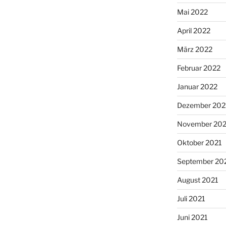
Mai 2022
April 2022
März 2022
Februar 2022
Januar 2022
Dezember 202
November 202
Oktober 2021
September 20
August 2021
Juli 2021
Juni 2021