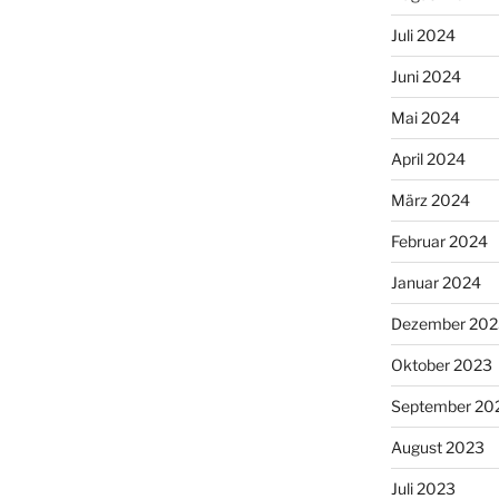
Juli 2024
Juni 2024
Mai 2024
April 2024
März 2024
Februar 2024
Januar 2024
Dezember 202
Oktober 2023
September 20
August 2023
Juli 2023