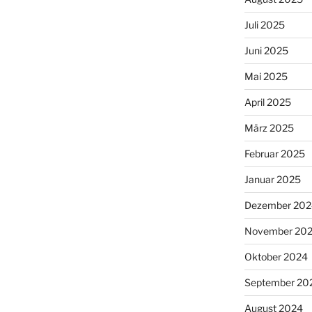
Juli 2025
Juni 2025
Mai 2025
April 2025
März 2025
Februar 2025
Januar 2025
Dezember 202
November 20
Oktober 2024
September 20
August 2024