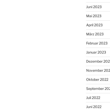
Juni 2023
Mai 2023
April 2023
März 2023
Februar 2023
Januar 2023
Dezember 202
November 20
Oktober 2022
September 20
Juli 2022
Juni 2022