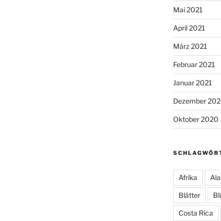
Mai 2021
April 2021
März 2021
Februar 2021
Januar 2021
Dezember 20
Oktober 2020
SCHLAGWÖR
Afrika
Ala
Blätter
Bl
Costa Rica