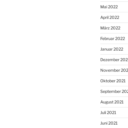
Mai 2022
April 2022
März 2022
Februar 2022
Januar 2022
Dezember 202
November 202
Oktober 2021
September 20
August 2021
Juli 2021
Juni 2021