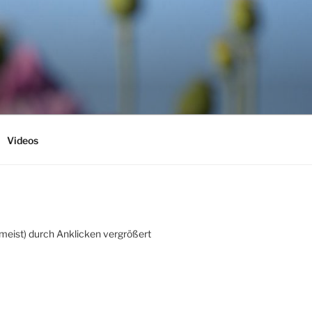
Videos
(meist) durch Anklicken vergrößert