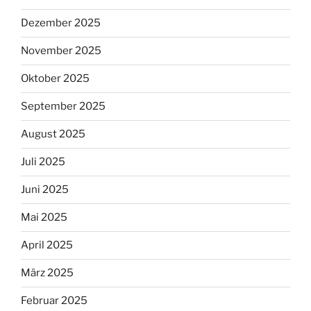
Dezember 2025
November 2025
Oktober 2025
September 2025
August 2025
Juli 2025
Juni 2025
Mai 2025
April 2025
März 2025
Februar 2025