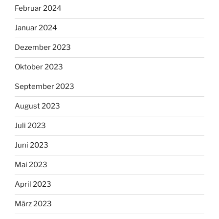
Februar 2024
Januar 2024
Dezember 2023
Oktober 2023
September 2023
August 2023
Juli 2023
Juni 2023
Mai 2023
April 2023
März 2023