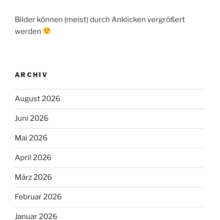
Bilder können (meist) durch Anklicken vergrößert
werden
ARCHIV
August 2026
Juni 2026
Mai 2026
April 2026
März 2026
Februar 2026
Januar 2026