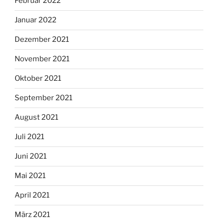
Februar 2022
Januar 2022
Dezember 2021
November 2021
Oktober 2021
September 2021
August 2021
Juli 2021
Juni 2021
Mai 2021
April 2021
März 2021