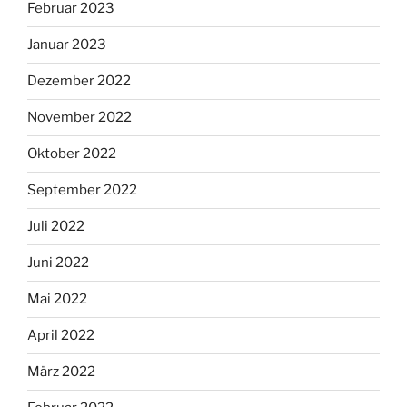
Februar 2023
Januar 2023
Dezember 2022
November 2022
Oktober 2022
September 2022
Juli 2022
Juni 2022
Mai 2022
April 2022
März 2022