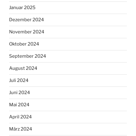
Januar 2025
Dezember 2024
November 2024
Oktober 2024
September 2024
August 2024
Juli 2024
Juni 2024
Mai 2024
April 2024
März 2024