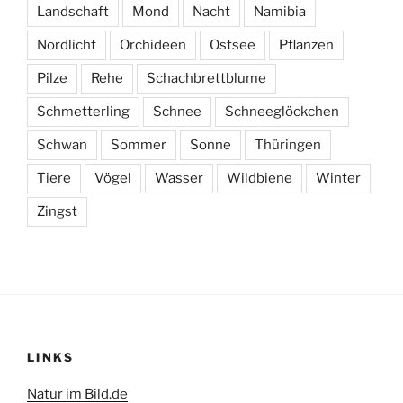
Landschaft
Mond
Nacht
Namibia
Nordlicht
Orchideen
Ostsee
Pflanzen
Pilze
Rehe
Schachbrettblume
Schmetterling
Schnee
Schneeglöckchen
Schwan
Sommer
Sonne
Thüringen
Tiere
Vögel
Wasser
Wildbiene
Winter
Zingst
LINKS
Natur im Bild.de