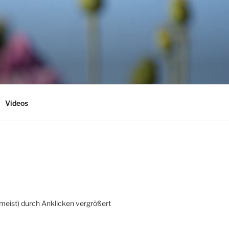
Videos
(meist) durch Anklicken vergrößert