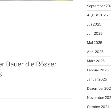
September 20
August 2025
Juli 2025
Juni 2025
Mai 2025
April 2025
März 2025
er Bauer die Rösser
Februar 2025
g
Januar 2025
Dezember 202
November 20
Oktober 2024