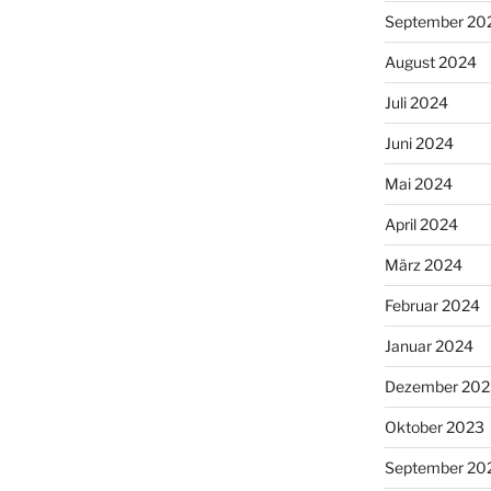
September 20
August 2024
Juli 2024
Juni 2024
Mai 2024
April 2024
März 2024
Februar 2024
Januar 2024
Dezember 202
Oktober 2023
September 20