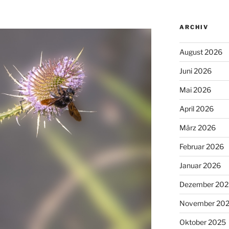
ARCHIV
August 2026
Juni 2026
Mai 2026
April 2026
März 2026
Februar 2026
Januar 2026
Dezember 202
November 20
Oktober 2025