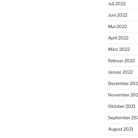
Juli 2022
Juni 2022
Mai 2022
April 2022
März 2022
Februar 2022
Januar 2022
Dezember 202
November 202
Oktober 2021
September 20
August 2021