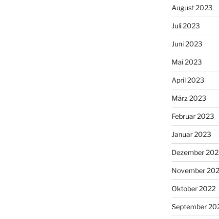
August 2023
Juli 2023
Juni 2023
Mai 2023
April 2023
März 2023
Februar 2023
Januar 2023
Dezember 202
November 20
Oktober 2022
September 20