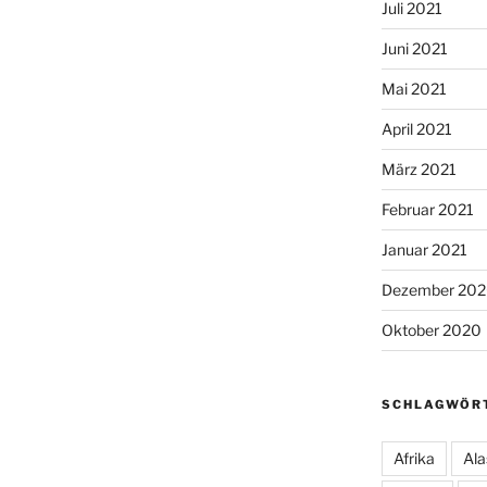
Juli 2021
Juni 2021
Mai 2021
April 2021
März 2021
Februar 2021
Januar 2021
Dezember 20
Oktober 2020
SCHLAGWÖR
Afrika
Ala