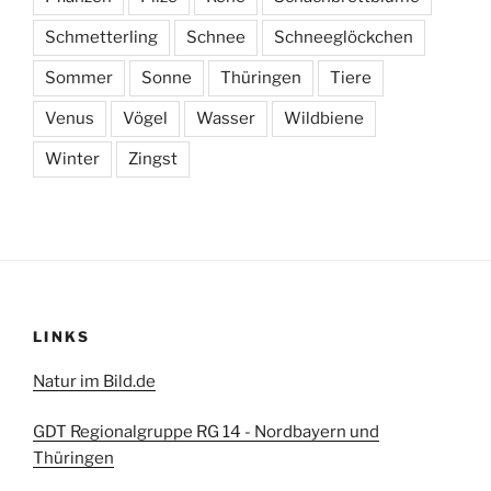
Schmetterling
Schnee
Schneeglöckchen
Sommer
Sonne
Thüringen
Tiere
Venus
Vögel
Wasser
Wildbiene
Winter
Zingst
LINKS
Natur im Bild.de
GDT Regionalgruppe RG 14 - Nordbayern und
Thüringen