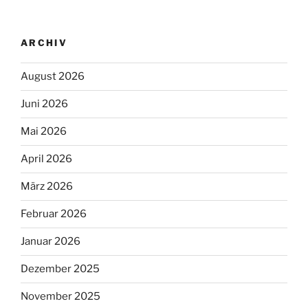
ARCHIV
August 2026
Juni 2026
Mai 2026
April 2026
März 2026
Februar 2026
Januar 2026
Dezember 2025
November 2025