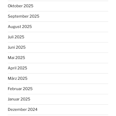
Oktober 2025
September 2025
August 2025
Juli 2025
Juni 2025
Mai 2025
April 2025
März 2025
Februar 2025
Januar 2025
Dezember 2024