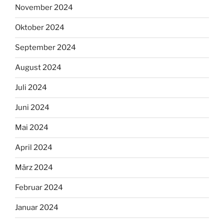
November 2024
Oktober 2024
September 2024
August 2024
Juli 2024
Juni 2024
Mai 2024
April 2024
März 2024
Februar 2024
Januar 2024