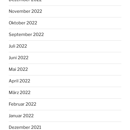
November 2022
Oktober 2022
September 2022
Juli 2022
Juni 2022
Mai 2022
April 2022
März 2022
Februar 2022
Januar 2022
Dezember 2021