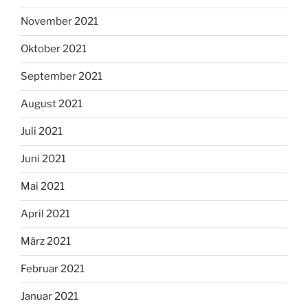
November 2021
Oktober 2021
September 2021
August 2021
Juli 2021
Juni 2021
Mai 2021
April 2021
März 2021
Februar 2021
Januar 2021