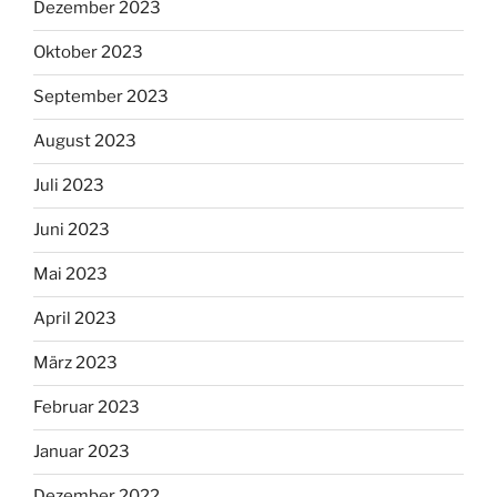
Dezember 2023
Oktober 2023
September 2023
August 2023
Juli 2023
Juni 2023
Mai 2023
April 2023
März 2023
Februar 2023
Januar 2023
Dezember 2022