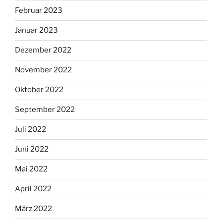
Februar 2023
Januar 2023
Dezember 2022
November 2022
Oktober 2022
September 2022
Juli 2022
Juni 2022
Mai 2022
April 2022
März 2022