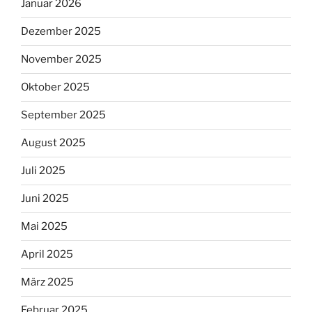
Januar 2026
Dezember 2025
November 2025
Oktober 2025
September 2025
August 2025
Juli 2025
Juni 2025
Mai 2025
April 2025
März 2025
Februar 2025