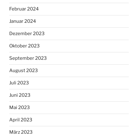
Februar 2024
Januar 2024
Dezember 2023
Oktober 2023
September 2023
August 2023
Juli 2023
Juni 2023
Mai 2023
April 2023
März 2023