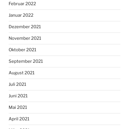
Februar 2022
Januar 2022
Dezember 2021
November 2021
Oktober 2021
September 2021
August 2021
Juli 2021
Juni 2021
Mai 2021
April 2021