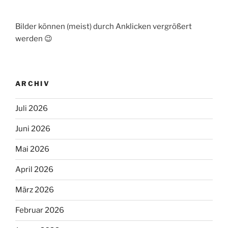
Bilder können (meist) durch Anklicken vergrößert
werden 😉
ARCHIV
Juli 2026
Juni 2026
Mai 2026
April 2026
März 2026
Februar 2026