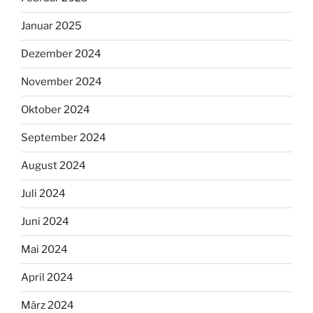
Januar 2025
Dezember 2024
November 2024
Oktober 2024
September 2024
August 2024
Juli 2024
Juni 2024
Mai 2024
April 2024
März 2024