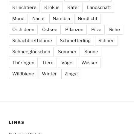
Kriechtiere
Krokus
Käfer
Landschaft
Mond
Nacht
Namibia
Nordlicht
Orchideen
Ostsee
Pflanzen
Pilze
Rehe
Schachbrettblume
Schmetterling
Schnee
Schneeglöckchen
Sommer
Sonne
Thüringen
Tiere
Vögel
Wasser
Wildbiene
Winter
Zingst
LINKS