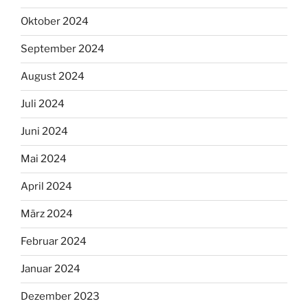
Oktober 2024
September 2024
August 2024
Juli 2024
Juni 2024
Mai 2024
April 2024
März 2024
Februar 2024
Januar 2024
Dezember 2023