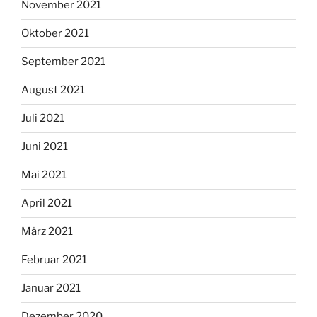
November 2021
Oktober 2021
September 2021
August 2021
Juli 2021
Juni 2021
Mai 2021
April 2021
März 2021
Februar 2021
Januar 2021
Dezember 2020