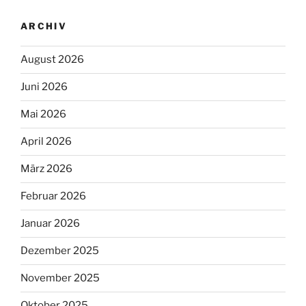
ARCHIV
August 2026
Juni 2026
Mai 2026
April 2026
März 2026
Februar 2026
Januar 2026
Dezember 2025
November 2025
Oktober 2025