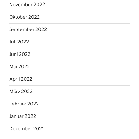
November 2022
Oktober 2022
September 2022
Juli 2022
Juni 2022
Mai 2022
April 2022
März 2022
Februar 2022
Januar 2022
Dezember 2021