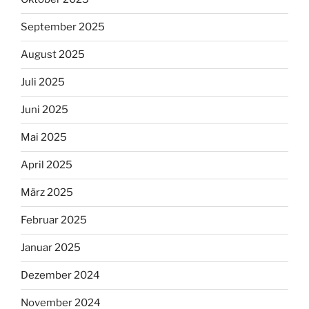
September 2025
August 2025
Juli 2025
Juni 2025
Mai 2025
April 2025
März 2025
Februar 2025
Januar 2025
Dezember 2024
November 2024