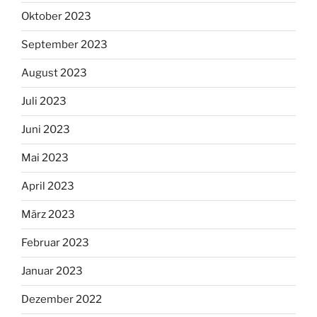
Oktober 2023
September 2023
August 2023
Juli 2023
Juni 2023
Mai 2023
April 2023
März 2023
Februar 2023
Januar 2023
Dezember 2022