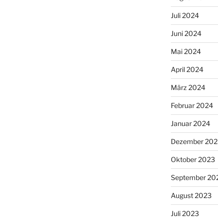
Juli 2024
Juni 2024
Mai 2024
April 2024
März 2024
Februar 2024
Januar 2024
Dezember 202
Oktober 2023
September 20
August 2023
Juli 2023