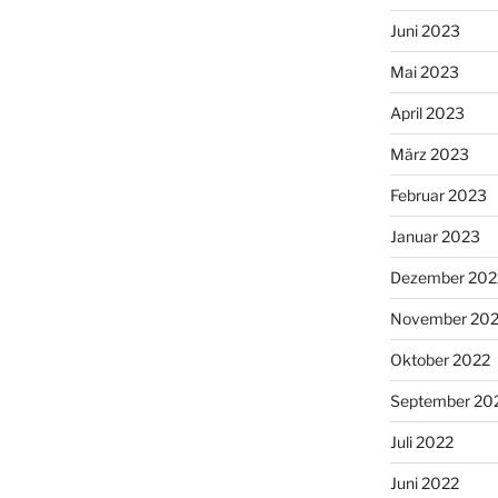
Juni 2023
Mai 2023
April 2023
März 2023
Februar 2023
Januar 2023
Dezember 202
November 20
Oktober 2022
September 20
Juli 2022
Juni 2022