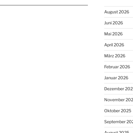
August 2026
Juni 2026
Mai 2026
April 2026
März 2026
Februar 2026
Januar 2026
Dezember 202
November 20
Oktober 2025
September 20
August 2025