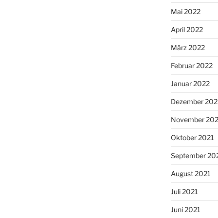
Mai 2022
April 2022
März 2022
Februar 2022
Januar 2022
Dezember 202
November 202
Oktober 2021
September 20
August 2021
Juli 2021
Juni 2021