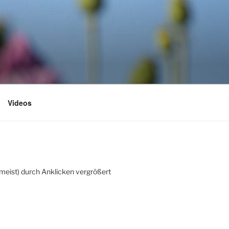
Videos
(meist) durch Anklicken vergrößert