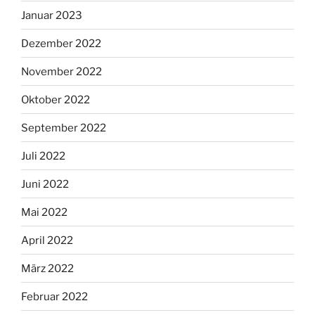
Januar 2023
Dezember 2022
November 2022
Oktober 2022
September 2022
Juli 2022
Juni 2022
Mai 2022
April 2022
März 2022
Februar 2022