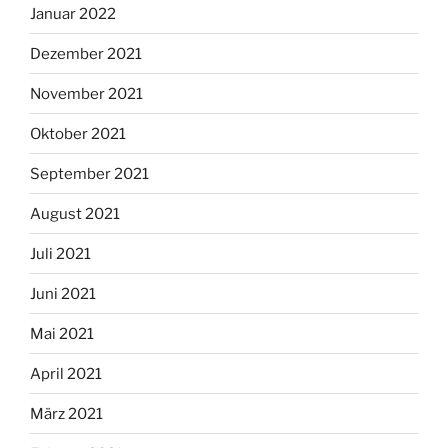
Januar 2022
Dezember 2021
November 2021
Oktober 2021
September 2021
August 2021
Juli 2021
Juni 2021
Mai 2021
April 2021
März 2021