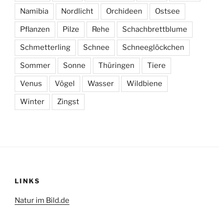
Namibia
Nordlicht
Orchideen
Ostsee
Pflanzen
Pilze
Rehe
Schachbrettblume
Schmetterling
Schnee
Schneeglöckchen
Sommer
Sonne
Thüringen
Tiere
Venus
Vögel
Wasser
Wildbiene
Winter
Zingst
LINKS
Natur im Bild.de