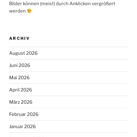
Bilder können (meist) durch Anklicken vergrößert
werden
ARCHIV
August 2026
Juni 2026
Mai 2026
April 2026
März 2026
Februar 2026
Januar 2026