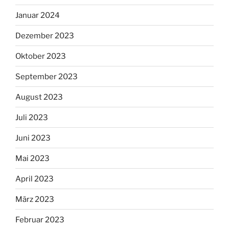
Januar 2024
Dezember 2023
Oktober 2023
September 2023
August 2023
Juli 2023
Juni 2023
Mai 2023
April 2023
März 2023
Februar 2023