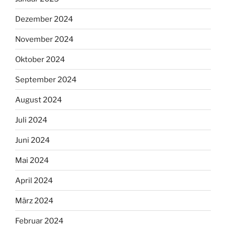
Dezember 2024
November 2024
Oktober 2024
September 2024
August 2024
Juli 2024
Juni 2024
Mai 2024
April 2024
März 2024
Februar 2024