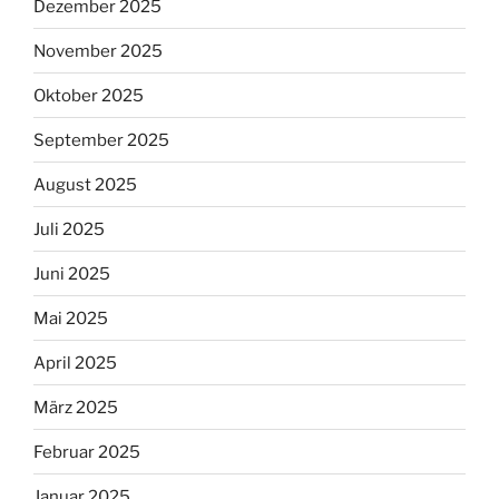
Dezember 2025
November 2025
Oktober 2025
September 2025
August 2025
Juli 2025
Juni 2025
Mai 2025
April 2025
März 2025
Februar 2025
Januar 2025