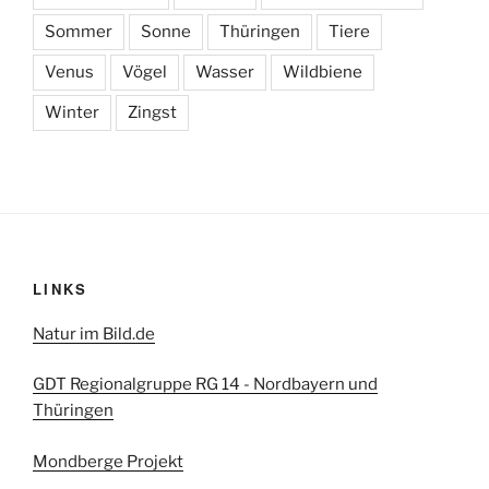
Sommer
Sonne
Thüringen
Tiere
Venus
Vögel
Wasser
Wildbiene
Winter
Zingst
LINKS
Natur im Bild.de
GDT Regionalgruppe RG 14 - Nordbayern und
Thüringen
Mondberge Projekt