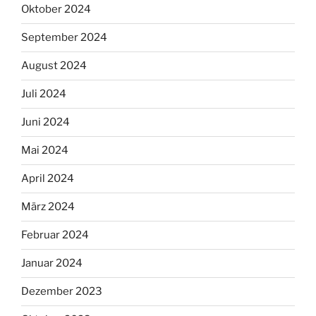
Oktober 2024
September 2024
August 2024
Juli 2024
Juni 2024
Mai 2024
April 2024
März 2024
Februar 2024
Januar 2024
Dezember 2023