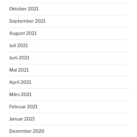
Oktober 2021
September 2021
August 2021
Juli 2021
Juni 2021
Mai 2021
April 2021
März 2021
Februar 2021
Januar 2021
Dezember 2020