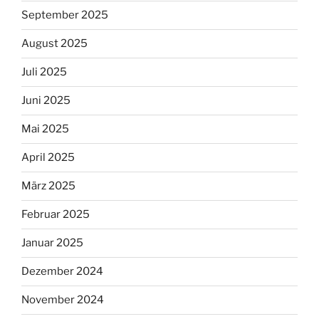
September 2025
August 2025
Juli 2025
Juni 2025
Mai 2025
April 2025
März 2025
Februar 2025
Januar 2025
Dezember 2024
November 2024