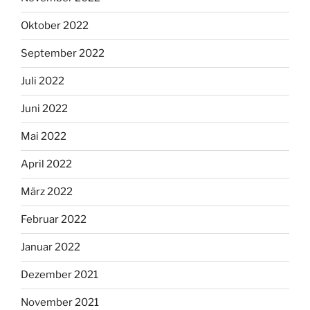
Oktober 2022
September 2022
Juli 2022
Juni 2022
Mai 2022
April 2022
März 2022
Februar 2022
Januar 2022
Dezember 2021
November 2021