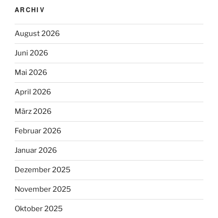
ARCHIV
August 2026
Juni 2026
Mai 2026
April 2026
März 2026
Februar 2026
Januar 2026
Dezember 2025
November 2025
Oktober 2025