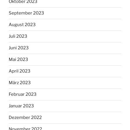
Oktober 2023
September 2023
August 2023
Juli 2023
Juni 2023
Mai 2023
April 2023
März 2023
Februar 2023
Januar 2023
Dezember 2022
November 2022