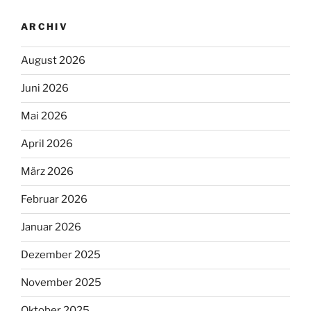
ARCHIV
August 2026
Juni 2026
Mai 2026
April 2026
März 2026
Februar 2026
Januar 2026
Dezember 2025
November 2025
Oktober 2025