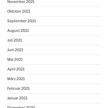
November 2021
Oktober 2021
September 2021
August 2021
Juli 2021
Juni 2021
Mai 2021
April 2021
März 2021
Februar 2021
Januar 2021
Dezember 2020