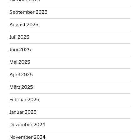
September 2025
August 2025
Juli 2025
Juni 2025
Mai 2025
April 2025
März 2025
Februar 2025
Januar 2025
Dezember 2024
November 2024