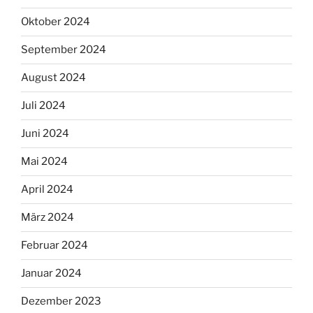
Oktober 2024
September 2024
August 2024
Juli 2024
Juni 2024
Mai 2024
April 2024
März 2024
Februar 2024
Januar 2024
Dezember 2023