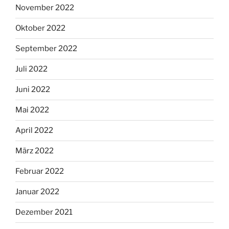
November 2022
Oktober 2022
September 2022
Juli 2022
Juni 2022
Mai 2022
April 2022
März 2022
Februar 2022
Januar 2022
Dezember 2021