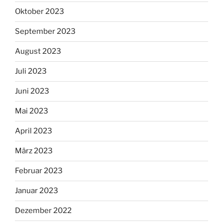
Oktober 2023
September 2023
August 2023
Juli 2023
Juni 2023
Mai 2023
April 2023
März 2023
Februar 2023
Januar 2023
Dezember 2022